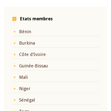
Etats membres
Bénin
Burkina
Côte d’Ivoire
Guinée-Bissau
Mali
Niger
Sénégal