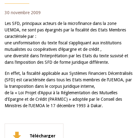
30 novembre 2009
Les SFD, principaux acteurs de la microfinance dans la zone
UEMOA, ne sont pas épargnés par la fiscalité des Etats Membres
caractérisée par :
une uniformisation du texte fiscal s’appliquant aux institutions
mutualistes ou coopératives d’épargne et de crédit ,
une diversité dans l’interprétation par les Etats du texte susvisé et
dans l’imposition des SFD de forme juridique différente.
En effet, la fiscalité applicable aux Systèmes Financiers Décentralisés
(SFD) est caractérisée dans tous les Etats membres de l’UEMOA, par
la transposition dans le corpus juridique interne,
de la « Loi Projet d’Appui à la Réglementation des Mutuelles
d’Epargne et de Crédit (PARMEC) » adoptée par le Conseil des
Ministres de l’UEMOA le 17 décembre 1993 à Dakar.
Télécharger