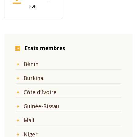
PDF,
Etats membres
Bénin
Burkina
Côte d’Ivoire
Guinée-Bissau
Mali
Niger