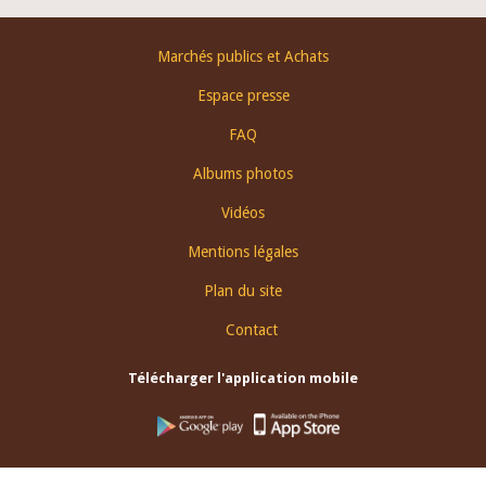
Footer
Marchés publics et Achats
menu
Espace presse
FAQ
Albums photos
Vidéos
Mentions légales
Plan du site
Contact
Télécharger l'application mobile