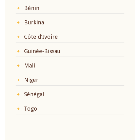
Bénin
Burkina
Côte d’Ivoire
Guinée-Bissau
Mali
Niger
Sénégal
Togo