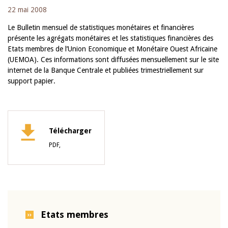
22 mai 2008
Le Bulletin mensuel de statistiques monétaires et financières
présente les agrégats monétaires et les statistiques financières des
Etats membres de l’Union Economique et Monétaire Ouest Africaine
(UEMOA). Ces informations sont diffusées mensuellement sur le site
internet de la Banque Centrale et publiées trimestriellement sur
support papier.
Télécharger
PDF,
Etats membres