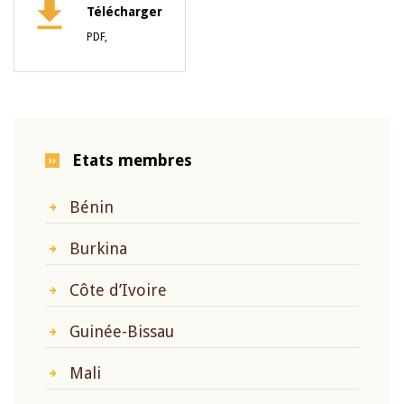
Télécharger
PDF,
Etats membres
Bénin
Burkina
Côte d’Ivoire
Guinée-Bissau
Mali