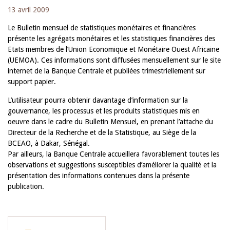
13 avril 2009
Le Bulletin mensuel de statistiques monétaires et financières
présente les agrégats monétaires et les statistiques financières des
Etats membres de l’Union Economique et Monétaire Ouest Africaine
(UEMOA). Ces informations sont diffusées mensuellement sur le site
internet de la Banque Centrale et publiées trimestriellement sur
support papier.
L’utilisateur pourra obtenir davantage d’information sur la
gouvernance, les processus et les produits statistiques mis en
oeuvre dans le cadre du Bulletin Mensuel, en prenant l’attache du
Directeur de la Recherche et de la Statistique, au Siège de la
BCEAO, à Dakar, Sénégal.
Par ailleurs, la Banque Centrale accueillera favorablement toutes les
observations et suggestions susceptibles d’améliorer la qualité et la
présentation des informations contenues dans la présente
publication.