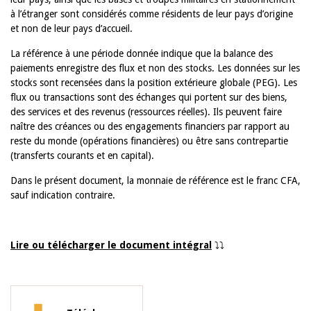
à l’étranger sont considérés comme résidents de leur pays d’origine
et non de leur pays d’accueil.
La référence à une période donnée indique que la balance des
paiements enregistre des flux et non des stocks. Les données sur les
stocks sont recensées dans la position extérieure globale (PEG). Les
flux ou transactions sont des échanges qui portent sur des biens,
des services et des revenus (ressources réelles). Ils peuvent faire
naître des créances ou des engagements financiers par rapport au
reste du monde (opérations financières) ou être sans contrepartie
(transferts courants et en capital).
Dans le présent document, la monnaie de référence est le franc CFA,
sauf indication contraire.
Lire ou télécharger le document intégral
⤵️⤵️