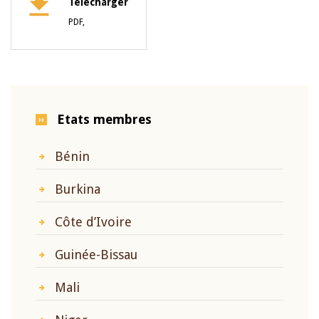
Télécharger
PDF,
Etats membres
Bénin
Burkina
Côte d’Ivoire
Guinée-Bissau
Mali