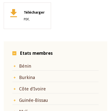
Télécharger
PDF,
Etats membres
Bénin
Burkina
Côte d’Ivoire
Guinée-Bissau