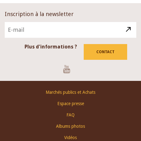
Inscription à la newsletter
Plus d'informations ?
CONTACT
Youtube
Footer
Marchés publics et Achats
menu
Espace presse
FAQ
Albums photos
Vidéos