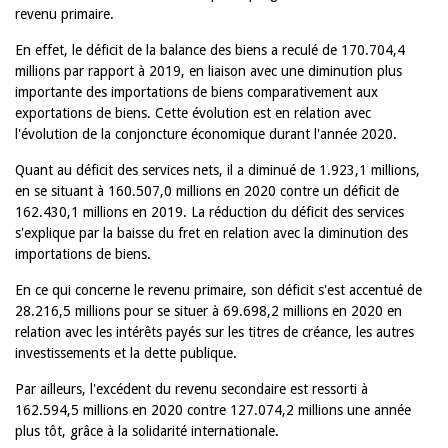
revenu primaire.
En effet, le déficit de la balance des biens a reculé de 170.704,4
millions par rapport à 2019, en liaison avec une diminution plus
importante des importations de biens comparativement aux
exportations de biens. Cette évolution est en relation avec
l'évolution de la conjoncture économique durant l'année 2020.
Quant au déficit des services nets, il a diminué de 1.923,1 millions,
en se situant à 160.507,0 millions en 2020 contre un déficit de
162.430,1 millions en 2019. La réduction du déficit des services
s'explique par la baisse du fret en relation avec la diminution des
importations de biens.
En ce qui concerne le revenu primaire, son déficit s'est accentué de
28.216,5 millions pour se situer à 69.698,2 millions en 2020 en
relation avec les intérêts payés sur les titres de créance, les autres
investissements et la dette publique.
Par ailleurs, l'excédent du revenu secondaire est ressorti à
162.594,5 millions en 2020 contre 127.074,2 millions une année
plus tôt, grâce à la solidarité internationale.