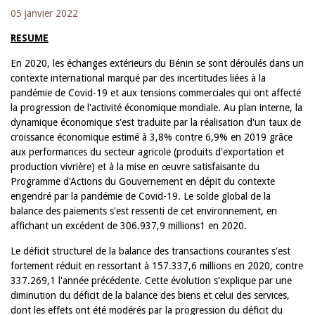
05 janvier 2022
RESUME
En 2020, les échanges extérieurs du Bénin se sont déroulés dans un
contexte international marqué par des incertitudes liées à la
pandémie de Covid-19 et aux tensions commerciales qui ont affecté
la progression de l'activité économique mondiale. Au plan interne, la
dynamique économique s'est traduite par la réalisation d'un taux de
croissance économique estimé à 3,8% contre 6,9% en 2019 grâce
aux performances du secteur agricole (produits d'exportation et
production vivrière) et à la mise en œuvre satisfaisante du
Programme d'Actions du Gouvernement en dépit du contexte
engendré par la pandémie de Covid-19. Le solde global de la
balance des paiements s'est ressenti de cet environnement, en
affichant un excédent de 306.937,9 millions1 en 2020.
Le déficit structurel de la balance des transactions courantes s'est
fortement réduit en ressortant à 157.337,6 millions en 2020, contre
337.269,1 l'année précédente. Cette évolution s'explique par une
diminution du déficit de la balance des biens et celui des services,
dont les effets ont été modérés par la progression du déficit du