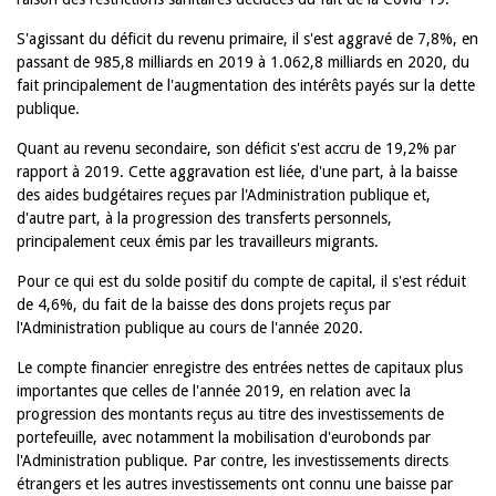
S'agissant du déficit du revenu primaire, il s'est aggravé de 7,8%, en
passant de 985,8 milliards en 2019 à 1.062,8 milliards en 2020, du
fait principalement de l'augmentation des intérêts payés sur la dette
publique.
Quant au revenu secondaire, son déficit s'est accru de 19,2% par
rapport à 2019. Cette aggravation est liée, d'une part, à la baisse
des aides budgétaires reçues par l'Administration publique et,
d'autre part, à la progression des transferts personnels,
principalement ceux émis par les travailleurs migrants.
Pour ce qui est du solde positif du compte de capital, il s'est réduit
de 4,6%, du fait de la baisse des dons projets reçus par
l'Administration publique au cours de l'année 2020.
Le compte financier enregistre des entrées nettes de capitaux plus
importantes que celles de l'année 2019, en relation avec la
progression des montants reçus au titre des investissements de
portefeuille, avec notamment la mobilisation d'eurobonds par
l'Administration publique. Par contre, les investissements directs
étrangers et les autres investissements ont connu une baisse par