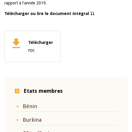
rapport à l'année 2019.
Télécharger ou lire le document intégral ⤵️⤵️
Télécharger
PDF,
Etats membres
Bénin
Burkina