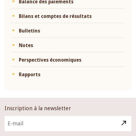
Balance des paiements
Bilans et comptes de résultats
Bulletins
Notes
Perspectives économiques
Rapports
Inscription à la newsletter