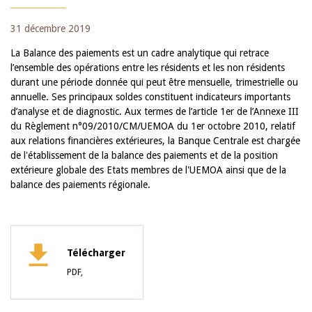
31 décembre 2019
La Balance des paiements est un cadre analytique qui retrace
l’ensemble des opérations entre les résidents et les non résidents
durant une période donnée qui peut être mensuelle, trimestrielle ou
annuelle. Ses principaux soldes constituent indicateurs importants
d’analyse et de diagnostic. Aux termes de l’article 1er de l’Annexe III
du Règlement n°09/2010/CM/UEMOA du 1er octobre 2010, relatif
aux relations financières extérieures, la Banque Centrale est chargée
de l'établissement de la balance des paiements et de la position
extérieure globale des Etats membres de l'UEMOA ainsi que de la
balance des paiements régionale.
Télécharger
PDF,