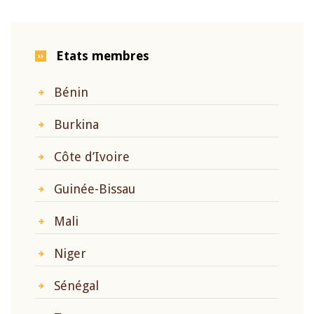
Etats membres
Bénin
Burkina
Côte d’Ivoire
Guinée-Bissau
Mali
Niger
Sénégal