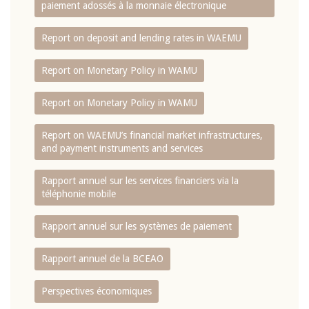
paiement adossés à la monnaie électronique
Report on deposit and lending rates in WAEMU
Report on Monetary Policy in WAMU
Report on Monetary Policy in WAMU
Report on WAEMU’s financial market infrastructures,
and payment instruments and services
Rapport annuel sur les services financiers via la
téléphonie mobile
Rapport annuel sur les systèmes de paiement
Rapport annuel de la BCEAO
Perspectives économiques