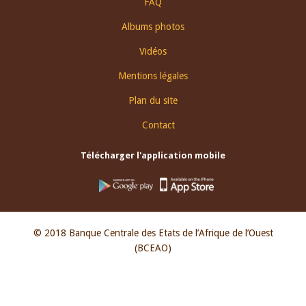
FAQ
Albums photos
Vidéos
Mentions légales
Plan du site
Contact
Télécharger l'application mobile
© 2018 Banque Centrale des Etats de l’Afrique de l’Ouest
(BCEAO)