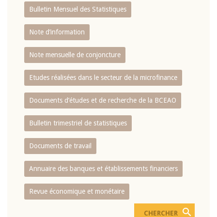
Bulletin Mensuel des Statistiques
Note d’information
Note mensuelle de conjoncture
Etudes réalisées dans le secteur de la microfinance
Documents d’études et de recherche de la BCEAO
Bulletin trimestriel de statistiques
Documents de travail
Annuaire des banques et établissements financiers
Revue économique et monétaire