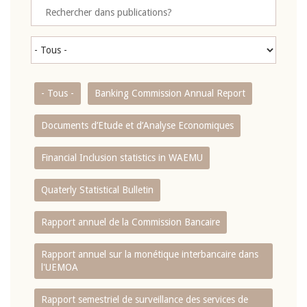
- Tous -
Banking Commission Annual Report
Documents d’Etude et d’Analyse Economiques
Financial Inclusion statistics in WAEMU
Quaterly Statistical Bulletin
Rapport annuel de la Commission Bancaire
Rapport annuel sur la monétique interbancaire dans
l'UEMOA
Rapport semestriel de surveillance des services de