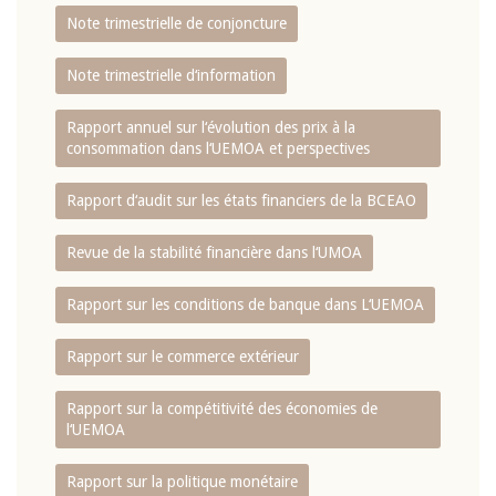
Note trimestrielle de conjoncture
Note trimestrielle d‘information
Rapport annuel sur l‘évolution des prix à la
consommation dans l‘UEMOA et perspectives
Rapport d‘audit sur les états financiers de la BCEAO
Revue de la stabilité financière dans l‘UMOA
Rapport sur les conditions de banque dans L‘UEMOA
Rapport sur le commerce extérieur
Rapport sur la compétitivité des économies de
l‘UEMOA
Rapport sur la politique monétaire