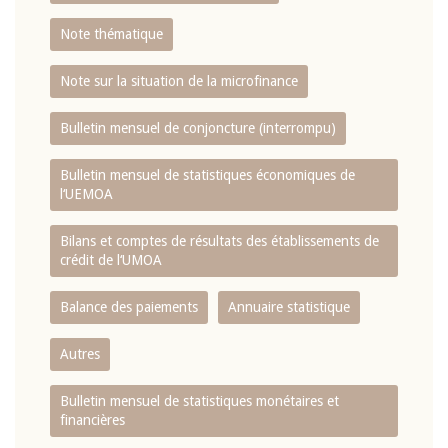
Note thématique
Note sur la situation de la microfinance
Bulletin mensuel de conjoncture (interrompu)
Bulletin mensuel de statistiques économiques de
l‘UEMOA
Bilans et comptes de résultats des établissements de
crédit de l‘UMOA
Balance des paiements
Annuaire statistique
Autres
Bulletin mensuel de statistiques monétaires et
financières