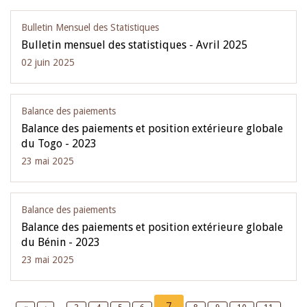
Bulletin Mensuel des Statistiques
Bulletin mensuel des statistiques - Avril 2025
02 juin 2025
Balance des paiements
Balance des paiements et position extérieure globale
du Togo - 2023
23 mai 2025
Balance des paiements
Balance des paiements et position extérieure globale
du Bénin - 2023
23 mai 2025
Pagination
Current
7