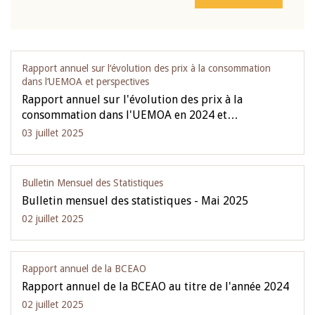
Rapport annuel sur l‘évolution des prix à la consommation
dans l‘UEMOA et perspectives
Rapport annuel sur l'évolution des prix à la
consommation dans l'UEMOA en 2024 et…
03 juillet 2025
Bulletin Mensuel des Statistiques
Bulletin mensuel des statistiques - Mai 2025
02 juillet 2025
Rapport annuel de la BCEAO
Rapport annuel de la BCEAO au titre de l'année 2024
02 juillet 2025