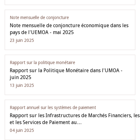
Note mensuelle de conjoncture
Note mensuelle de conjoncture économique dans les
pays de l'UEMOA - mai 2025
23 juin 2025
Rapport sur la politique monétaire
Rapport sur la Politique Monétaire dans l'UMOA -
juin 2025
13 juin 2025
Rapport annuel sur les systèmes de paiement
Rapport sur les Infrastructures de Marchés Financiers, le
et les Services de Paiement au…
04 juin 2025