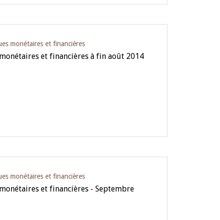
ues monétaires et financières
 monétaires et financières à fin août 2014
ues monétaires et financières
 monétaires et financières - Septembre