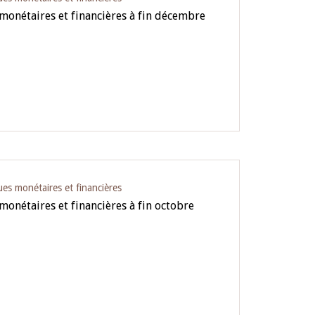
 monétaires et financières à fin décembre
ues monétaires et financières
 monétaires et financières à fin octobre