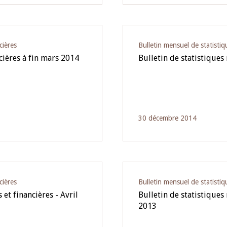
cières
Bulletin mensuel de statistiq
cières à fin mars 2014
Bulletin de statistiques
30 décembre 2014
cières
Bulletin mensuel de statistiq
et financières - Avril
Bulletin de statistiques
2013