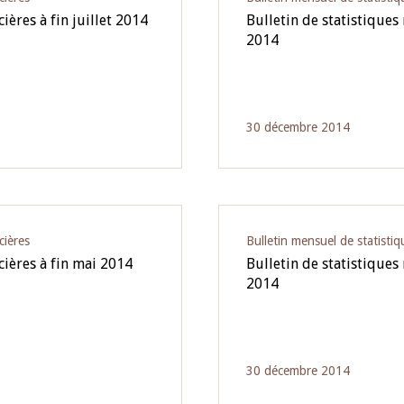
ières à fin juillet 2014
Bulletin de statistiques
2014
30 décembre 2014
cières
Bulletin mensuel de statistiq
cières à fin mai 2014
Bulletin de statistiques
2014
30 décembre 2014