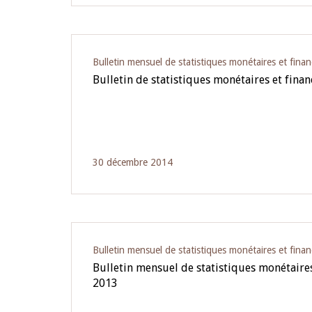
Bulletin mensuel de statistiques monétaires et finan
Bulletin de statistiques monétaires et finan
30 décembre 2014
Bulletin mensuel de statistiques monétaires et finan
Bulletin mensuel de statistiques monétaires 
2013