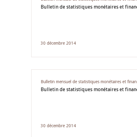
Bulletin de statistiques monétaires et financ
30 décembre 2014
Bulletin mensuel de statistiques monétaires et finan
Bulletin de statistiques monétaires et finan
30 décembre 2014