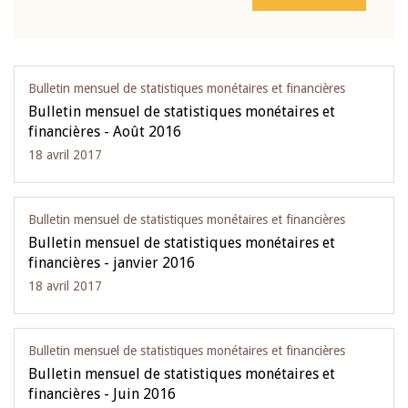
Bulletin mensuel de statistiques monétaires et financières
Bulletin mensuel de statistiques monétaires et
financières - Août 2016
18 avril 2017
Bulletin mensuel de statistiques monétaires et financières
Bulletin mensuel de statistiques monétaires et
financières - janvier 2016
18 avril 2017
Bulletin mensuel de statistiques monétaires et financières
Bulletin mensuel de statistiques monétaires et
financières - Juin 2016