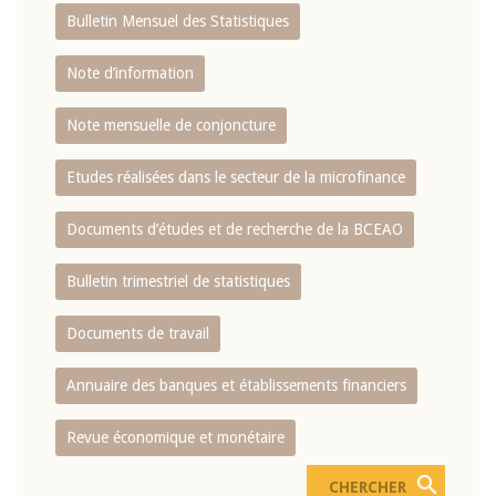
Bulletin Mensuel des Statistiques
Note d’information
Note mensuelle de conjoncture
Etudes réalisées dans le secteur de la microfinance
Documents d’études et de recherche de la BCEAO
Bulletin trimestriel de statistiques
Documents de travail
Annuaire des banques et établissements financiers
Revue économique et monétaire