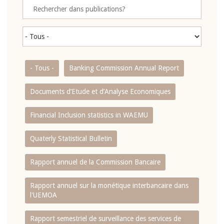
- Tous -
Banking Commission Annual Report
Documents d’Etude et d’Analyse Economiques
Financial Inclusion statistics in WAEMU
Quaterly Statistical Bulletin
Rapport annuel de la Commission Bancaire
Rapport annuel sur la monétique interbancaire dans
l'UEMOA
Rapport semestriel de surveillance des services de