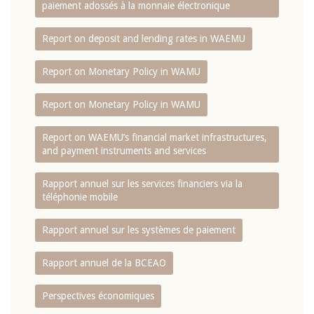
paiement adossés à la monnaie électronique
Report on deposit and lending rates in WAEMU
Report on Monetary Policy in WAMU
Report on Monetary Policy in WAMU
Report on WAEMU’s financial market infrastructures,
and payment instruments and services
Rapport annuel sur les services financiers via la
téléphonie mobile
Rapport annuel sur les systèmes de paiement
Rapport annuel de la BCEAO
Perspectives économiques