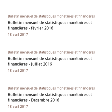
Bulletin mensuel de statistiques monétaires et financières
Bulletin mensuel de statistiques monétaires et
financières - février 2016
18 avril 2017
Bulletin mensuel de statistiques monétaires et financières
Bulletin mensuel de statistiques monétaires et
financières - Juillet 2016
18 avril 2017
Bulletin mensuel de statistiques monétaires et financières
Bulletin mensuel de statistiques monétaires et
financières - Décembre 2016
18 avril 2017