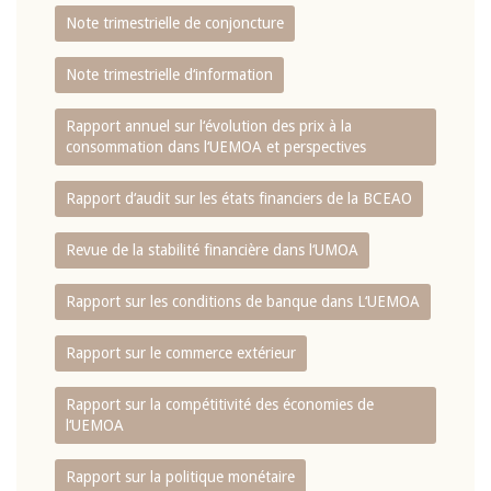
Note trimestrielle de conjoncture
Note trimestrielle d‘information
Rapport annuel sur l‘évolution des prix à la
consommation dans l‘UEMOA et perspectives
Rapport d‘audit sur les états financiers de la BCEAO
Revue de la stabilité financière dans l‘UMOA
Rapport sur les conditions de banque dans L‘UEMOA
Rapport sur le commerce extérieur
Rapport sur la compétitivité des économies de
l‘UEMOA
Rapport sur la politique monétaire