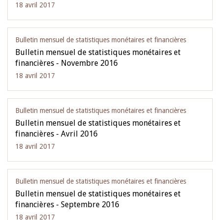
18 avril 2017
Bulletin mensuel de statistiques monétaires et financières
Bulletin mensuel de statistiques monétaires et
financières - Novembre 2016
18 avril 2017
Bulletin mensuel de statistiques monétaires et financières
Bulletin mensuel de statistiques monétaires et
financières - Avril 2016
18 avril 2017
Bulletin mensuel de statistiques monétaires et financières
Bulletin mensuel de statistiques monétaires et
financières - Septembre 2016
18 avril 2017