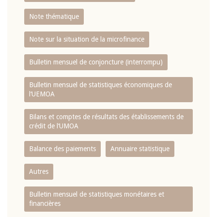
Note thématique
Note sur la situation de la microfinance
Bulletin mensuel de conjoncture (interrompu)
Bulletin mensuel de statistiques économiques de
l‘UEMOA
Bilans et comptes de résultats des établissements de
crédit de l‘UMOA
Balance des paiements
Annuaire statistique
Autres
Bulletin mensuel de statistiques monétaires et
financières