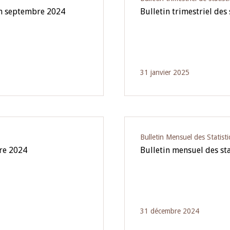
fin septembre 2024
Bulletin trimestriel des
31 janvier 2025
Bulletin Mensuel des Statist
bre 2024
Bulletin mensuel des st
31 décembre 2024