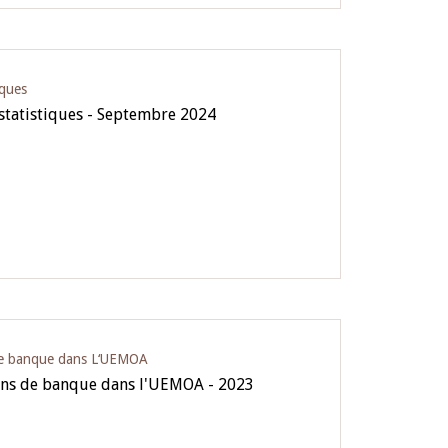
iques
 statistiques - Septembre 2024
 de banque dans L‘UEMOA
ions de banque dans l'UEMOA - 2023