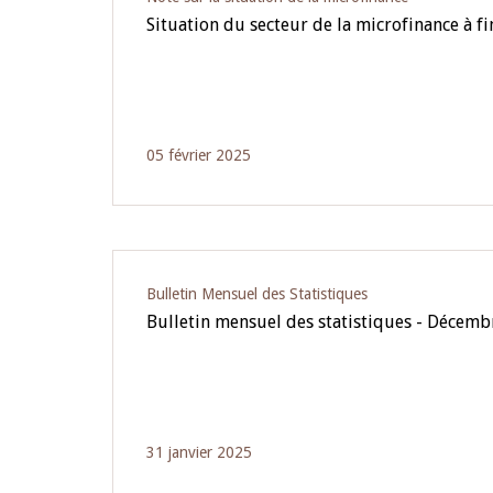
Situation du secteur de la microfinance à 
05 février 2025
Bulletin Mensuel des Statistiques
Bulletin mensuel des statistiques - Décem
31 janvier 2025