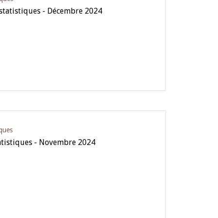
 statistiques - Décembre 2024
iques
atistiques - Novembre 2024