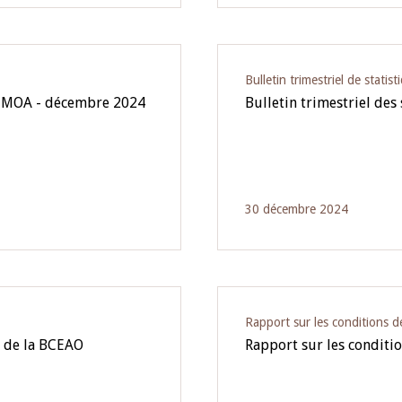
Bulletin trimestriel de statist
l'UMOA - décembre 2024
Bulletin trimestriel des
30 décembre 2024
Rapport sur les conditions
3 de la BCEAO
Rapport sur les condit