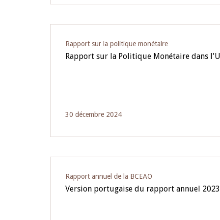
Rapport sur la politique monétaire
Rapport sur la Politique Monétaire dans 
30 décembre 2024
Rapport annuel de la BCEAO
Version portugaise du rapport annuel 202