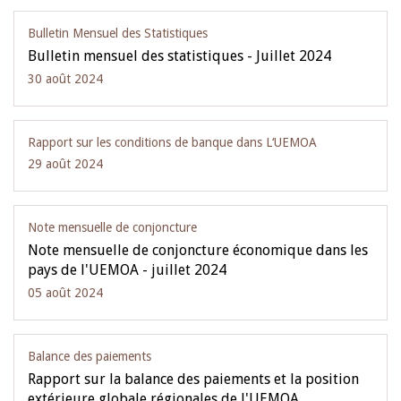
Bulletin Mensuel des Statistiques
Bulletin mensuel des statistiques - Juillet 2024
30 août 2024
Rapport sur les conditions de banque dans L‘UEMOA
29 août 2024
Note mensuelle de conjoncture
Note mensuelle de conjoncture économique dans les
pays de l'UEMOA - juillet 2024
05 août 2024
Balance des paiements
Rapport sur la balance des paiements et la position
extérieure globale régionales de l'UEMOA…