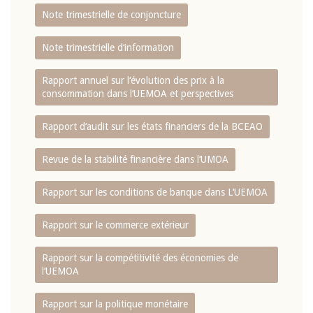
Note trimestrielle de conjoncture
Note trimestrielle d‘information
Rapport annuel sur l‘évolution des prix à la
consommation dans l‘UEMOA et perspectives
Rapport d‘audit sur les états financiers de la BCEAO
Revue de la stabilité financière dans l‘UMOA
Rapport sur les conditions de banque dans L‘UEMOA
Rapport sur le commerce extérieur
Rapport sur la compétitivité des économies de
l‘UEMOA
Rapport sur la politique monétaire