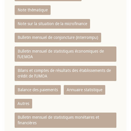
Note thématique
Note sur la situation de la microfinance
Bulletin mensuel de conjoncture (interrompu)
Bulletin mensuel de statistiques économiques de
l‘UEMOA
Bilans et comptes de résultats des établissements de
crédit de l‘UMOA
Balance des paiements
Annuaire statistique
Autres
Bulletin mensuel de statistiques monétaires et
financières