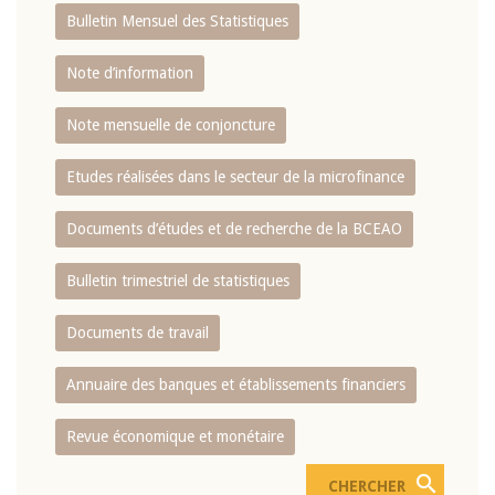
Bulletin Mensuel des Statistiques
Note d’information
Note mensuelle de conjoncture
Etudes réalisées dans le secteur de la microfinance
Documents d’études et de recherche de la BCEAO
Bulletin trimestriel de statistiques
Documents de travail
Annuaire des banques et établissements financiers
Revue économique et monétaire