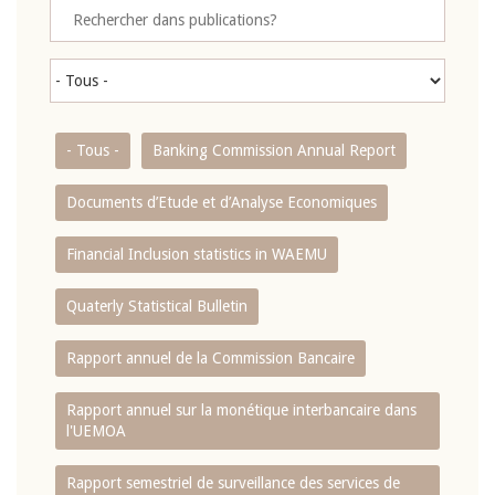
- Tous -
Banking Commission Annual Report
Documents d’Etude et d’Analyse Economiques
Financial Inclusion statistics in WAEMU
Quaterly Statistical Bulletin
Rapport annuel de la Commission Bancaire
Rapport annuel sur la monétique interbancaire dans
l'UEMOA
Rapport semestriel de surveillance des services de