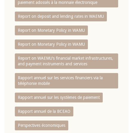
paiement adossés à la monnaie électronique
Report on deposit and lending rates in WAEMU
Report on Monetary Policy in WAMU
Report on Monetary Policy in WAMU
Report on WAEMU’s financial market infrastructures,
and payment instruments and services
Rapport annuel sur les services financiers via la
téléphonie mobile
Rapport annuel sur les systèmes de paiement
Rapport annuel de la BCEAO
Perspectives économiques