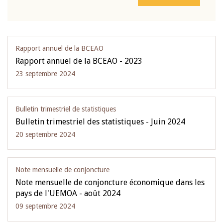
Rapport annuel de la BCEAO
Rapport annuel de la BCEAO - 2023
23 septembre 2024
Bulletin trimestriel de statistiques
Bulletin trimestriel des statistiques - Juin 2024
20 septembre 2024
Note mensuelle de conjoncture
Note mensuelle de conjoncture économique dans les
pays de l'UEMOA - août 2024
09 septembre 2024