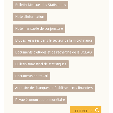
Bulletin Mensuel des Statistiques
Note d’information
Note mensuelle de conjoncture
Etudes réalisées dans le secteur de la microfinance
Documents d’études et de recherche de la BCEAO
Bulletin trimestriel de statistiques
Documents de travail
Annuaire des banques et établissements financiers
Revue économique et monétaire