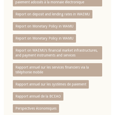
paiement adossés à la monnaie électronique
Report on deposit and lending rates in WAEMU
Report on Monetary Policy in WAMU
Report on Monetary Policy in WAMU
Report on WAEMU’s financial market infrastructures,
and payment instruments and services
Rapport annuel sur les services financiers via la
téléphonie mobile
Rapport annuel sur les systèmes de paiement
Rapport annuel de la BCEAO
Perspectives économiques