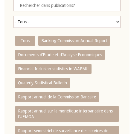
- Tous -
Banking Commission Annual Report
Documents d’Etude et d’Analyse Economiques
Financial Inclusion statistics in WAEMU
Quaterly Statistical Bulletin
Rapport annuel de la Commission Bancaire
Rapport annuel sur la monétique interbancaire dans
l'UEMOA
Rapport semestriel de surveillance des services de