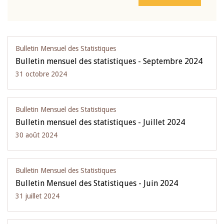
Bulletin Mensuel des Statistiques
Bulletin mensuel des statistiques - Septembre 2024
31 octobre 2024
Bulletin Mensuel des Statistiques
Bulletin mensuel des statistiques - Juillet 2024
30 août 2024
Bulletin Mensuel des Statistiques
Bulletin Mensuel des Statistiques - Juin 2024
31 juillet 2024