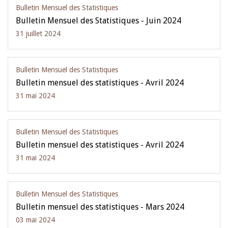
Bulletin Mensuel des Statistiques
Bulletin Mensuel des Statistiques - Juin 2024
31 juillet 2024
Bulletin Mensuel des Statistiques
Bulletin mensuel des statistiques - Avril 2024
31 mai 2024
Bulletin Mensuel des Statistiques
Bulletin mensuel des statistiques - Avril 2024
31 mai 2024
Bulletin Mensuel des Statistiques
Bulletin mensuel des statistiques - Mars 2024
03 mai 2024