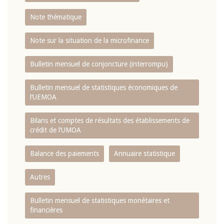
Note thématique
Note sur la situation de la microfinance
Bulletin mensuel de conjoncture (interrompu)
Bulletin mensuel de statistiques économiques de
l‘UEMOA
Bilans et comptes de résultats des établissements de
crédit de l‘UMOA
Balance des paiements
Annuaire statistique
Autres
Bulletin mensuel de statistiques monétaires et
financières