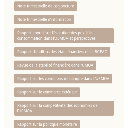
Note trimestrielle de conjoncture
Note trimestrielle d‘information
Rapport annuel sur l‘évolution des prix à la
consommation dans l‘UEMOA et perspectives
Rapport d‘audit sur les états financiers de la BCEAO
Revue de la stabilité financière dans l‘UMOA
Rapport sur les conditions de banque dans L‘UEMOA
Rapport sur le commerce extérieur
Rapport sur la compétitivité des économies de
l‘UEMOA
Rapport sur la politique monétaire