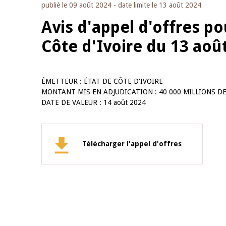
publié le
09 août 2024
- date limite le
13 août 2024
Avis d'appel d'offres p
Côte d'Ivoire du 13 aoû
ÉMETTEUR : ÉTAT DE CÔTE D'IVOIRE
MONTANT MIS EN ADJUDICATION : 40 000 MILLIONS DE
DATE DE VALEUR : 14 août 2024
Télécharger l'appel d'offres