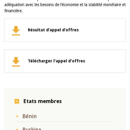
adéquation avec les besoins de l’économie et la stabilité monétaire et
financière.
Résultat d’appel d’offres
Télécharger l'appel d'offres
Etats membres
Bénin
Burkina