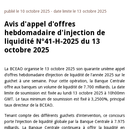
publié le
10 octobre 2025
- date limite le
13 octobre 2025
Avis d'appel d'offres
hebdomadaire d'injection de
liquidité N°41-H-2025 du 13
octobre 2025
La BCEAO organise le 13 octobre 2025 son quarante unième appel
d’offres hebdomadaire d’injection de liquidité de l'année 2025 sur le
guichet à une semaine. Pour cette opération, la Banque Centrale
offre aux banques un volume de liquidité de 7.700 milliards. La date
limite de soumission est fixée au lundi 13 octobre 2025 à 10h00mn
GMT. Le taux minimum de soumission est fixé à 3,2500%, principal
taux directeur de la BCEAO.
Tenant compte des différents guichets d'intervention, ce concours
porte l'injection de liquidité globale par la Banque Centrale à 7.975
milliards. La Banque Centrale continuera à offrir la liquidité en