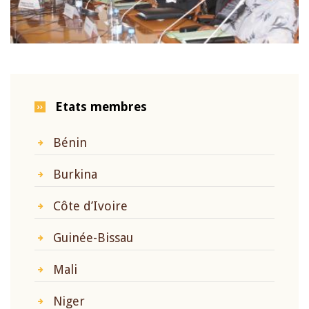
Etats membres
Bénin
Burkina
Côte d’Ivoire
Guinée-Bissau
Mali
Niger