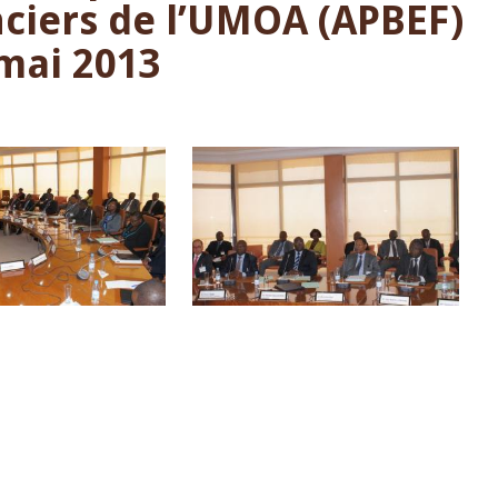
ciers de l’UMOA (APBEF)
 mai 2013