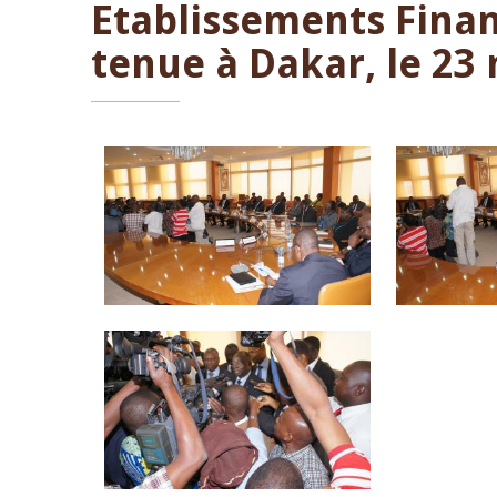
Etablissements Finan
tenue à Dakar, le 23