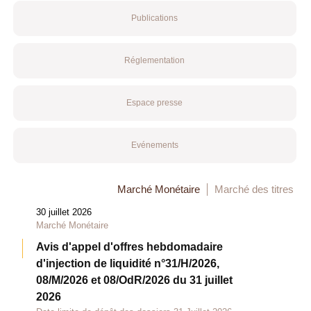
Publications
Réglementation
Espace presse
Evénements
Marché Monétaire
Marché des titres
30 juillet 2026
Marché Monétaire
Avis d'appel d'offres hebdomadaire
d'injection de liquidité n°31/H/2026,
08/M/2026 et 08/OdR/2026 du 31 juillet
2026