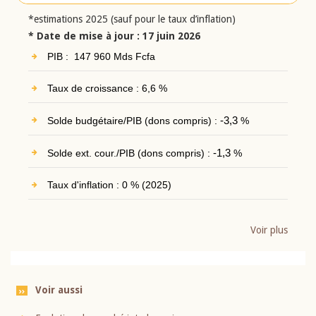
*estimations 2025 (sauf pour le taux d’inflation)
* Date de mise à jour : 17 juin 2026
PIB : 147 960 Mds Fcfa
Taux de croissance : 6,6 %
Solde budgétaire/PIB (dons compris) :
-3,3
%
Solde ext. cour./PIB (dons compris) :
-1,3
%
Taux d'inflation : 0 % (2025)
Voir plus
Voir aussi