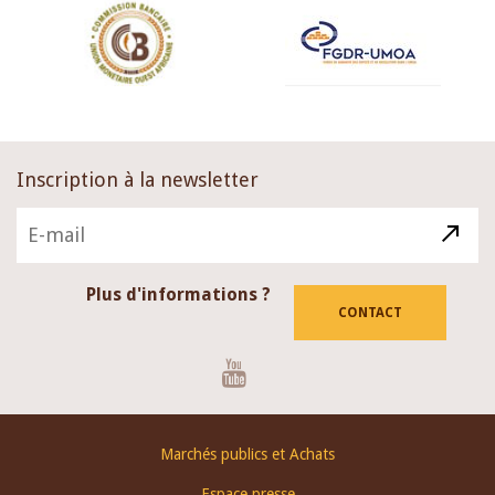
Inscription à la newsletter
Plus d'informations ?
CONTACT
Youtube
Footer
Marchés publics et Achats
menu
Espace presse