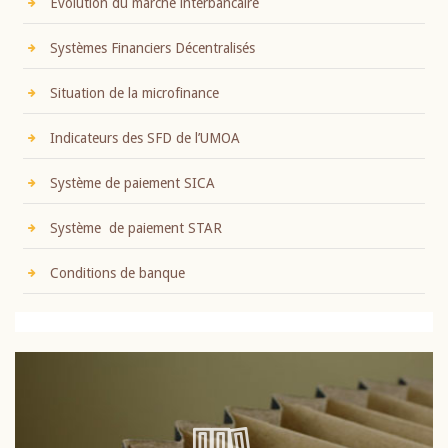
Evolution du marché interbancaire
Systèmes Financiers Décentralisés
Situation de la microfinance
Indicateurs des SFD de l’UMOA
Système de paiement SICA
Système de paiement STAR
Conditions de banque