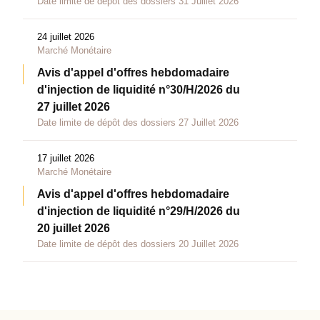
Date limite de dépôt des dossiers 31 Juillet 2026
24 juillet 2026
Marché Monétaire
Avis d'appel d'offres hebdomadaire
d'injection de liquidité n°30/H/2026 du
27 juillet 2026
Date limite de dépôt des dossiers 27 Juillet 2026
17 juillet 2026
Marché Monétaire
Avis d'appel d'offres hebdomadaire
d'injection de liquidité n°29/H/2026 du
20 juillet 2026
Date limite de dépôt des dossiers 20 Juillet 2026