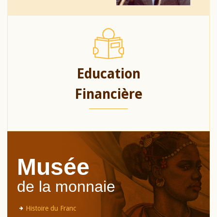
Education
Financière
Musée
de la monnaie
Histoire du Franc