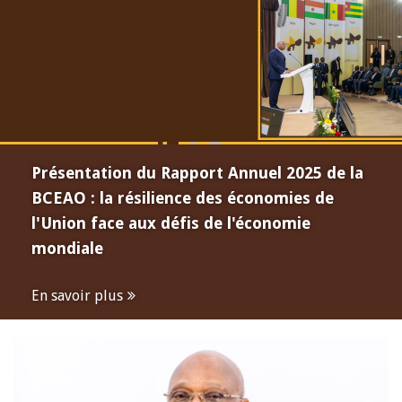
Présentation du Rapport Annuel 2025 de la
BCEAO : la résilience des économies de
l'Union face aux défis de l'économie
mondiale
En savoir plus
Open
configuration
options