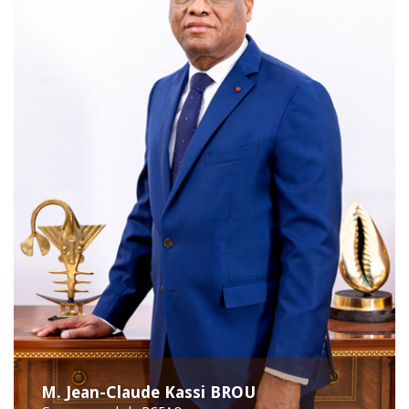
M. Jean-Claude Kassi BROU