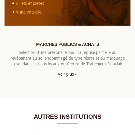
Billets et pièces
Visite virtuelle
MARCHÉS PUBLICS & ACHATS
Sélection d’une prestataire pour la reprise partielle du
revêtement au sol endommagé de type résine et du marquage
au sol dans certains locaux du Centre de Traitement Fiduciaire
Voir plus ››
AUTRES INSTITUTIONS