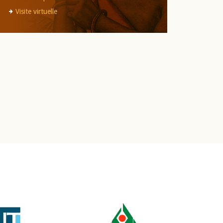
Visite virtuelle