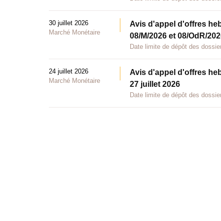
30 juillet 2026
Avis d'appel d'offres he
Marché Monétaire
08/M/2026 et 08/OdR/2026
Date limite de dépôt des dossier
24 juillet 2026
Avis d'appel d'offres he
Marché Monétaire
27 juillet 2026
Date limite de dépôt des dossier