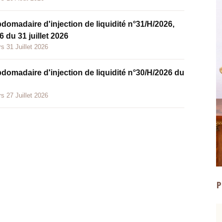
bdomadaire d'injection de liquidité n°31/H/2026,
 du 31 juillet 2026
s 31 Juillet 2026
bdomadaire d'injection de liquidité n°30/H/2026 du
s 27 Juillet 2026
P