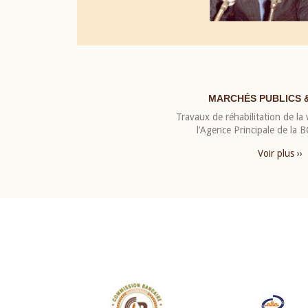
MARCHÉS PUBLICS 
Travaux de réhabilitation de la v
l’Agence Principale de la
Voir plus ››