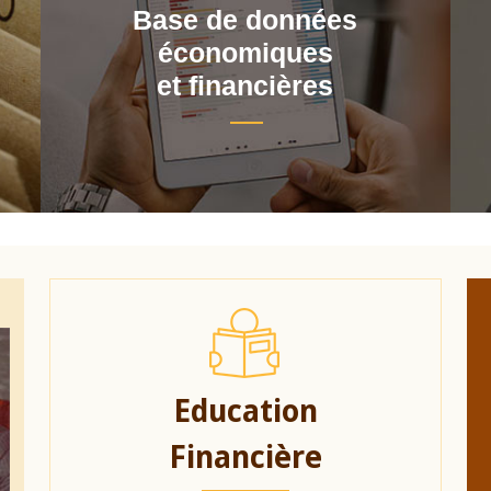
Base de données
économiques
et financières
Education
Financière