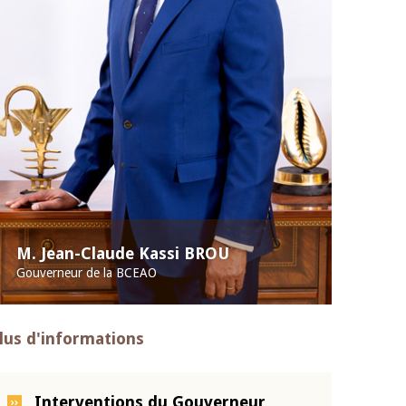
M. Jean-Claude Kassi BROU
Gouverneur de la BCEAO
lus d'informations
Interventions du Gouverneur