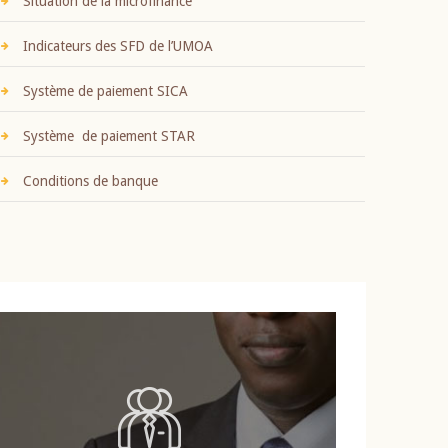
Situation de la microfinance
Indicateurs des SFD de l’UMOA
Système de paiement SICA
Système de paiement STAR
Conditions de banque