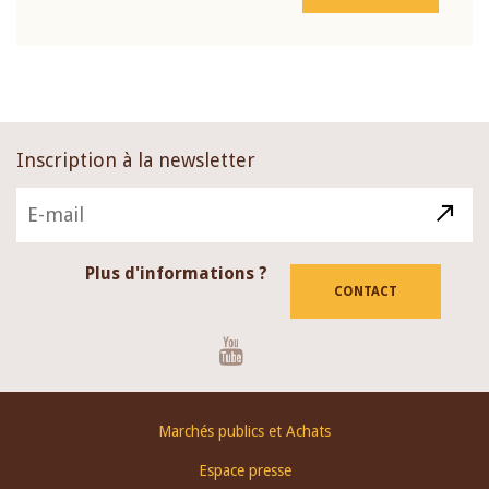
Inscription à la newsletter
Plus d'informations ?
CONTACT
Youtube
Footer
Marchés publics et Achats
menu
Espace presse