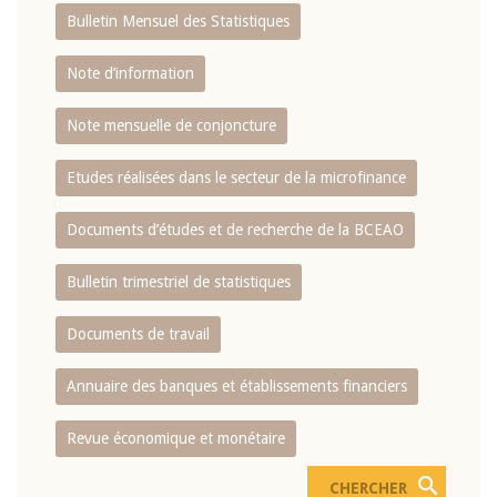
Bulletin Mensuel des Statistiques
Note d’information
Note mensuelle de conjoncture
Etudes réalisées dans le secteur de la microfinance
Documents d’études et de recherche de la BCEAO
Bulletin trimestriel de statistiques
Documents de travail
Annuaire des banques et établissements financiers
Revue économique et monétaire