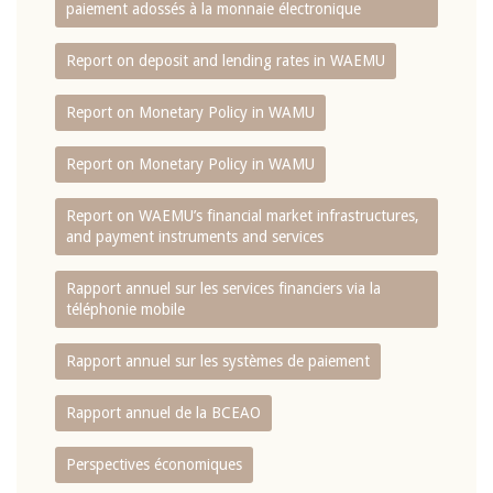
paiement adossés à la monnaie électronique
Report on deposit and lending rates in WAEMU
Report on Monetary Policy in WAMU
Report on Monetary Policy in WAMU
Report on WAEMU’s financial market infrastructures,
and payment instruments and services
Rapport annuel sur les services financiers via la
téléphonie mobile
Rapport annuel sur les systèmes de paiement
Rapport annuel de la BCEAO
Perspectives économiques