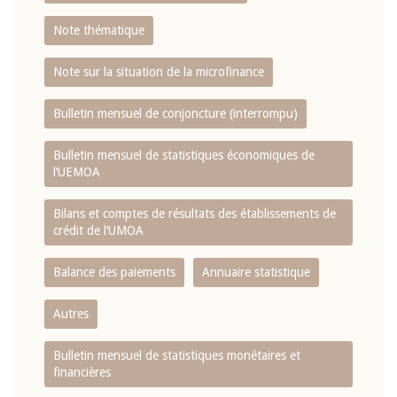
Note thématique
Note sur la situation de la microfinance
Bulletin mensuel de conjoncture (interrompu)
Bulletin mensuel de statistiques économiques de
l‘UEMOA
Bilans et comptes de résultats des établissements de
crédit de l‘UMOA
Balance des paiements
Annuaire statistique
Autres
Bulletin mensuel de statistiques monétaires et
financières