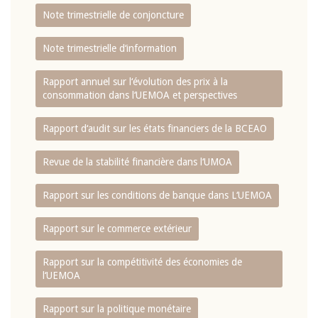
Note trimestrielle de conjoncture
Note trimestrielle d‘information
Rapport annuel sur l‘évolution des prix à la
consommation dans l‘UEMOA et perspectives
Rapport d‘audit sur les états financiers de la BCEAO
Revue de la stabilité financière dans l‘UMOA
Rapport sur les conditions de banque dans L‘UEMOA
Rapport sur le commerce extérieur
Rapport sur la compétitivité des économies de
l‘UEMOA
Rapport sur la politique monétaire