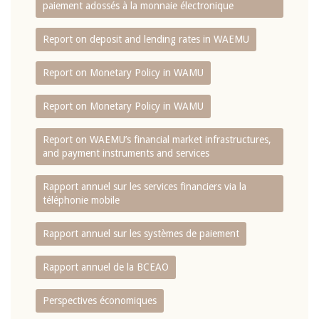
paiement adossés à la monnaie électronique
Report on deposit and lending rates in WAEMU
Report on Monetary Policy in WAMU
Report on Monetary Policy in WAMU
Report on WAEMU’s financial market infrastructures,
and payment instruments and services
Rapport annuel sur les services financiers via la
téléphonie mobile
Rapport annuel sur les systèmes de paiement
Rapport annuel de la BCEAO
Perspectives économiques