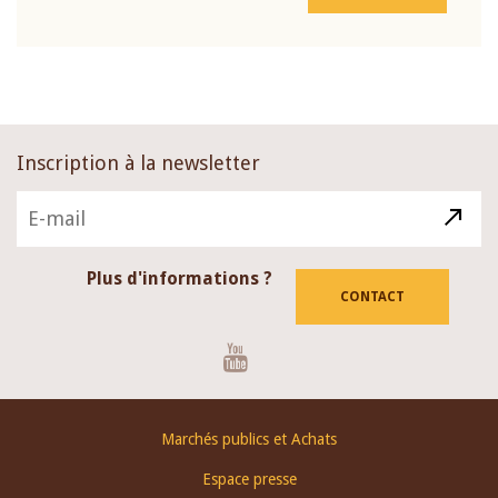
Inscription à la newsletter
Plus d'informations ?
CONTACT
Youtube
Footer
Marchés publics et Achats
menu
Espace presse