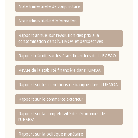
Note trimestrielle de conjoncture
Note trimestrielle d‘information
Rapport annuel sur l‘évolution des prix à la
consommation dans l‘UEMOA et perspectives
Rapport d‘audit sur les états financiers de la BCEAO
Revue de la stabilité financière dans l‘UMOA
Rapport sur les conditions de banque dans L‘UEMOA
Rapport sur le commerce extérieur
Rapport sur la compétitivité des économies de
l‘UEMOA
Rapport sur la politique monétaire