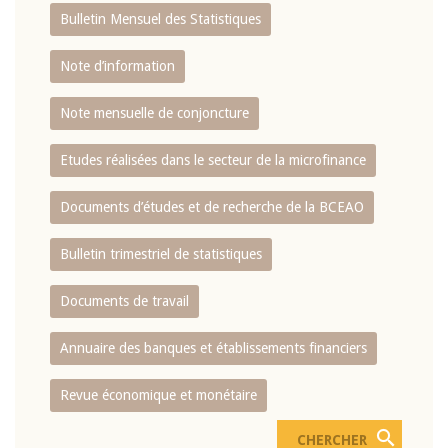
Bulletin Mensuel des Statistiques
Note d’information
Note mensuelle de conjoncture
Etudes réalisées dans le secteur de la microfinance
Documents d’études et de recherche de la BCEAO
Bulletin trimestriel de statistiques
Documents de travail
Annuaire des banques et établissements financiers
Revue économique et monétaire