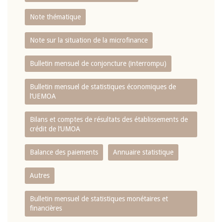
Note thématique
Note sur la situation de la microfinance
Bulletin mensuel de conjoncture (interrompu)
Bulletin mensuel de statistiques économiques de
l‘UEMOA
Bilans et comptes de résultats des établissements de
crédit de l‘UMOA
Balance des paiements
Annuaire statistique
Autres
Bulletin mensuel de statistiques monétaires et
financières