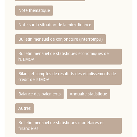
Note thématique
Note sur la situation de la microfinance
Bulletin mensuel de conjoncture (interrompu)
Bulletin mensuel de statistiques économiques de
l‘UEMOA
Bilans et comptes de résultats des établissements de
crédit de l‘UMOA
Balance des paiements
Annuaire statistique
Autres
Bulletin mensuel de statistiques monétaires et
financières