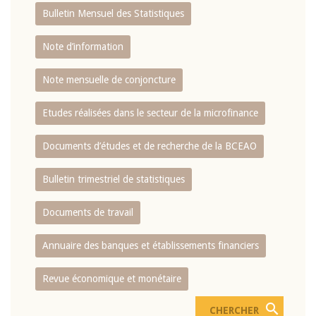
Bulletin Mensuel des Statistiques
Note d’information
Note mensuelle de conjoncture
Etudes réalisées dans le secteur de la microfinance
Documents d’études et de recherche de la BCEAO
Bulletin trimestriel de statistiques
Documents de travail
Annuaire des banques et établissements financiers
Revue économique et monétaire