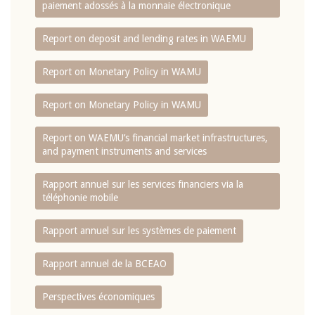
paiement adossés à la monnaie électronique
Report on deposit and lending rates in WAEMU
Report on Monetary Policy in WAMU
Report on Monetary Policy in WAMU
Report on WAEMU’s financial market infrastructures,
and payment instruments and services
Rapport annuel sur les services financiers via la
téléphonie mobile
Rapport annuel sur les systèmes de paiement
Rapport annuel de la BCEAO
Perspectives économiques