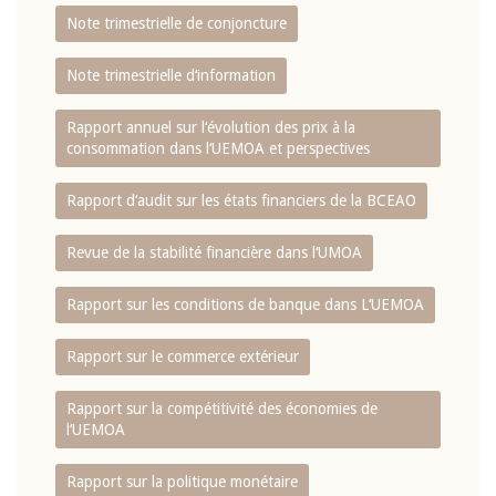
Note trimestrielle de conjoncture
Note trimestrielle d‘information
Rapport annuel sur l‘évolution des prix à la
consommation dans l‘UEMOA et perspectives
Rapport d‘audit sur les états financiers de la BCEAO
Revue de la stabilité financière dans l‘UMOA
Rapport sur les conditions de banque dans L‘UEMOA
Rapport sur le commerce extérieur
Rapport sur la compétitivité des économies de
l‘UEMOA
Rapport sur la politique monétaire