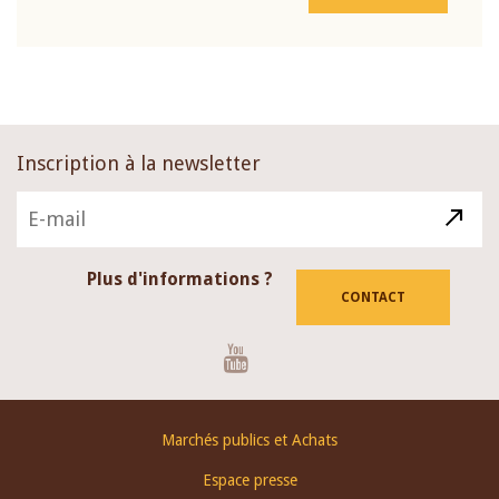
Inscription à la newsletter
Plus d'informations ?
CONTACT
Youtube
Footer
Marchés publics et Achats
menu
Espace presse