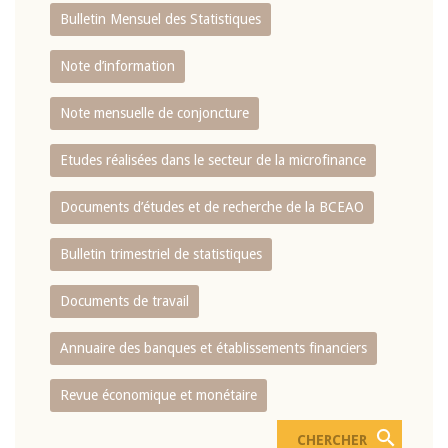
Bulletin Mensuel des Statistiques
Note d’information
Note mensuelle de conjoncture
Etudes réalisées dans le secteur de la microfinance
Documents d’études et de recherche de la BCEAO
Bulletin trimestriel de statistiques
Documents de travail
Annuaire des banques et établissements financiers
Revue économique et monétaire