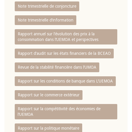
Note trimestrielle de conjoncture
Note trimestrielle d‘information
Rapport annuel sur l‘évolution des prix à la
consommation dans l‘UEMOA et perspectives
Rapport d‘audit sur les états financiers de la BCEAO
Revue de la stabilité financière dans l‘UMOA
Rapport sur les conditions de banque dans L‘UEMOA
Rapport sur le commerce extérieur
Rapport sur la compétitivité des économies de
l‘UEMOA
Rapport sur la politique monétaire