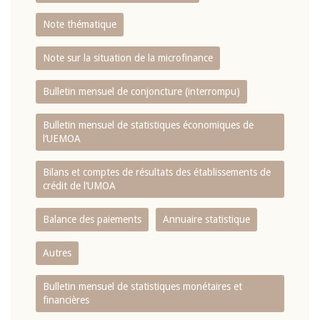
Note thématique
Note sur la situation de la microfinance
Bulletin mensuel de conjoncture (interrompu)
Bulletin mensuel de statistiques économiques de
l‘UEMOA
Bilans et comptes de résultats des établissements de
crédit de l‘UMOA
Balance des paiements
Annuaire statistique
Autres
Bulletin mensuel de statistiques monétaires et
financières