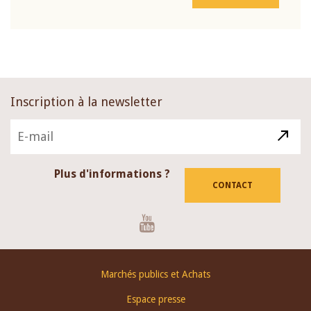
Inscription à la newsletter
Plus d'informations ?
CONTACT
Youtube
Footer
Marchés publics et Achats
menu
Espace presse