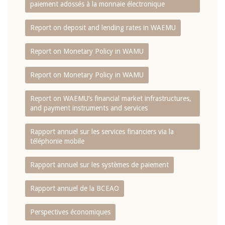
paiement adossés à la monnaie électronique
Report on deposit and lending rates in WAEMU
Report on Monetary Policy in WAMU
Report on Monetary Policy in WAMU
Report on WAEMU’s financial market infrastructures,
and payment instruments and services
Rapport annuel sur les services financiers via la
téléphonie mobile
Rapport annuel sur les systèmes de paiement
Rapport annuel de la BCEAO
Perspectives économiques