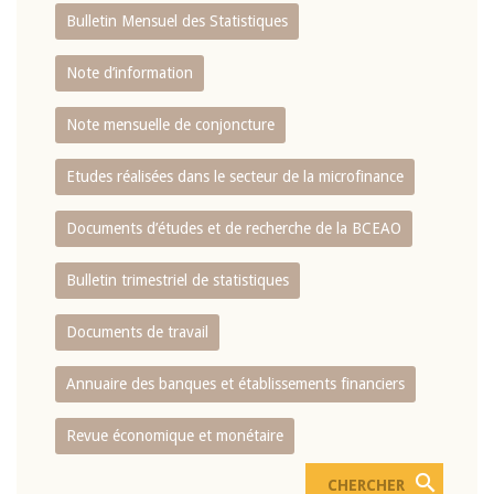
Bulletin Mensuel des Statistiques
Note d’information
Note mensuelle de conjoncture
Etudes réalisées dans le secteur de la microfinance
Documents d’études et de recherche de la BCEAO
Bulletin trimestriel de statistiques
Documents de travail
Annuaire des banques et établissements financiers
Revue économique et monétaire