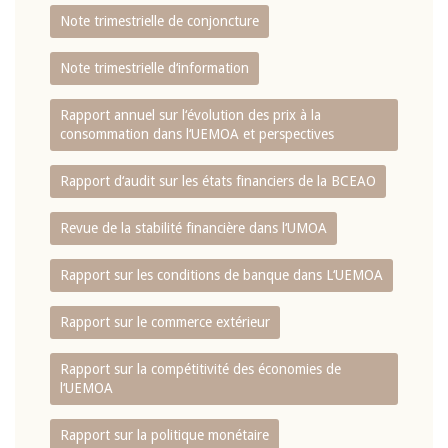
Note trimestrielle de conjoncture
Note trimestrielle d‘information
Rapport annuel sur l‘évolution des prix à la
consommation dans l‘UEMOA et perspectives
Rapport d‘audit sur les états financiers de la BCEAO
Revue de la stabilité financière dans l‘UMOA
Rapport sur les conditions de banque dans L‘UEMOA
Rapport sur le commerce extérieur
Rapport sur la compétitivité des économies de
l‘UEMOA
Rapport sur la politique monétaire