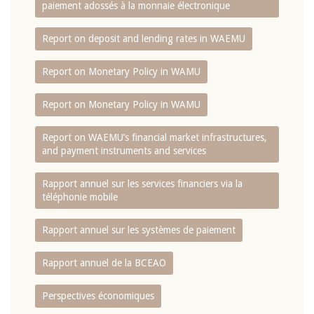
paiement adossés à la monnaie électronique
Report on deposit and lending rates in WAEMU
Report on Monetary Policy in WAMU
Report on Monetary Policy in WAMU
Report on WAEMU’s financial market infrastructures,
and payment instruments and services
Rapport annuel sur les services financiers via la
téléphonie mobile
Rapport annuel sur les systèmes de paiement
Rapport annuel de la BCEAO
Perspectives économiques