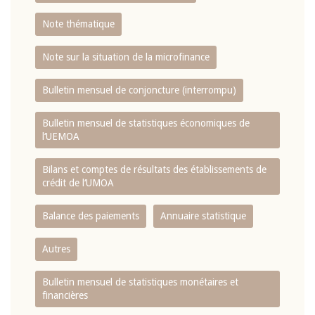
Note thématique
Note sur la situation de la microfinance
Bulletin mensuel de conjoncture (interrompu)
Bulletin mensuel de statistiques économiques de
l‘UEMOA
Bilans et comptes de résultats des établissements de
crédit de l‘UMOA
Balance des paiements
Annuaire statistique
Autres
Bulletin mensuel de statistiques monétaires et
financières