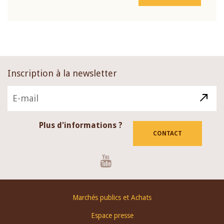
Inscription à la newsletter
Plus d'informations ?
CONTACT
Youtube
Footer
Marchés publics et Achats
menu
Espace presse