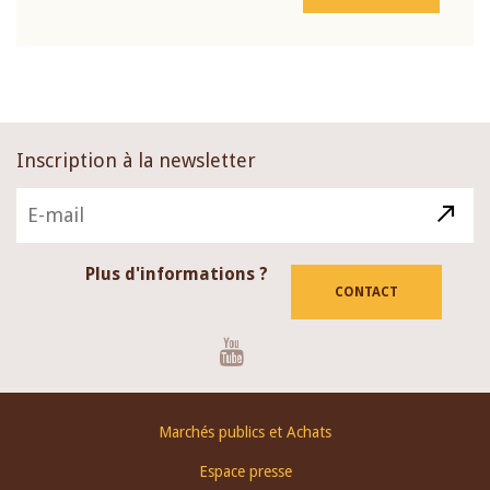
Inscription à la newsletter
Plus d'informations ?
CONTACT
Youtube
Footer
Marchés publics et Achats
menu
Espace presse