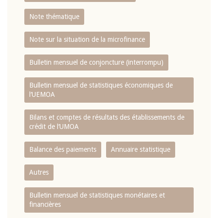
Note thématique
Note sur la situation de la microfinance
Bulletin mensuel de conjoncture (interrompu)
Bulletin mensuel de statistiques économiques de
l‘UEMOA
Bilans et comptes de résultats des établissements de
crédit de l‘UMOA
Balance des paiements
Annuaire statistique
Autres
Bulletin mensuel de statistiques monétaires et
financières