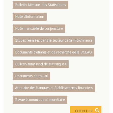
Bulletin Mensuel des Statistiques
Note d’information
Note mensuelle de conjoncture
Etudes réalisées dans le secteur de la microfinance
Documents d’études et de recherche de la BCEAO
Bulletin trimestriel de statistiques
Documents de travail
Annuaire des banques et établissements financiers
Revue économique et monétaire