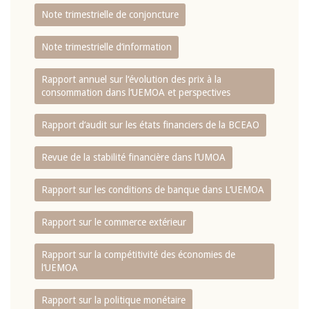
Note trimestrielle de conjoncture
Note trimestrielle d‘information
Rapport annuel sur l‘évolution des prix à la
consommation dans l‘UEMOA et perspectives
Rapport d‘audit sur les états financiers de la BCEAO
Revue de la stabilité financière dans l‘UMOA
Rapport sur les conditions de banque dans L‘UEMOA
Rapport sur le commerce extérieur
Rapport sur la compétitivité des économies de
l‘UEMOA
Rapport sur la politique monétaire