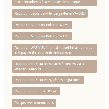
paiement adossés à la monnaie électronique
Report on deposit and lending rates in WAEMU
Report on Monetary Policy in WAMU
Report on Monetary Policy in WAMU
Report on WAEMU’s financial market infrastructures,
and payment instruments and services
Rapport annuel sur les services financiers via la
téléphonie mobile
Rapport annuel sur les systèmes de paiement
Rapport annuel de la BCEAO
Perspectives économiques