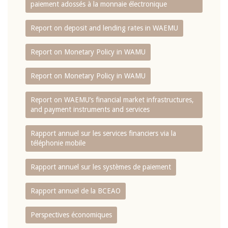
paiement adossés à la monnaie électronique
Report on deposit and lending rates in WAEMU
Report on Monetary Policy in WAMU
Report on Monetary Policy in WAMU
Report on WAEMU’s financial market infrastructures,
and payment instruments and services
Rapport annuel sur les services financiers via la
téléphonie mobile
Rapport annuel sur les systèmes de paiement
Rapport annuel de la BCEAO
Perspectives économiques