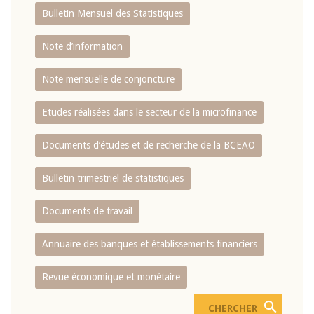
Bulletin Mensuel des Statistiques
Note d’information
Note mensuelle de conjoncture
Etudes réalisées dans le secteur de la microfinance
Documents d’études et de recherche de la BCEAO
Bulletin trimestriel de statistiques
Documents de travail
Annuaire des banques et établissements financiers
Revue économique et monétaire