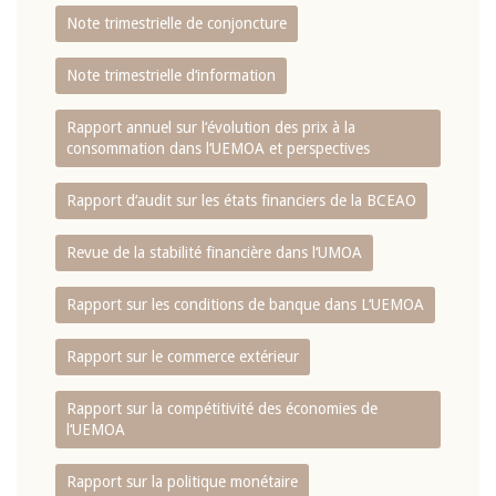
Note trimestrielle de conjoncture
Note trimestrielle d‘information
Rapport annuel sur l‘évolution des prix à la
consommation dans l‘UEMOA et perspectives
Rapport d‘audit sur les états financiers de la BCEAO
Revue de la stabilité financière dans l‘UMOA
Rapport sur les conditions de banque dans L‘UEMOA
Rapport sur le commerce extérieur
Rapport sur la compétitivité des économies de
l‘UEMOA
Rapport sur la politique monétaire