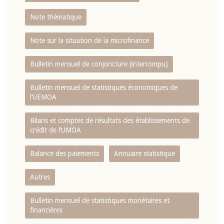
Note thématique
Note sur la situation de la microfinance
Bulletin mensuel de conjoncture (interrompu)
Bulletin mensuel de statistiques économiques de
l‘UEMOA
Bilans et comptes de résultats des établissements de
crédit de l‘UMOA
Balance des paiements
Annuaire statistique
Autres
Bulletin mensuel de statistiques monétaires et
financières