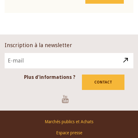
Inscription à la newsletter
Plus d'informations ?
CONTACT
Youtube
Footer
Marchés publics et Achats
menu
Espace presse