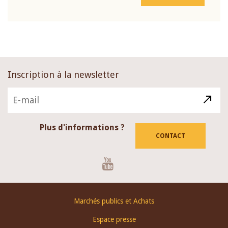
Inscription à la newsletter
Plus d'informations ?
CONTACT
Youtube
Footer
Marchés publics et Achats
menu
Espace presse