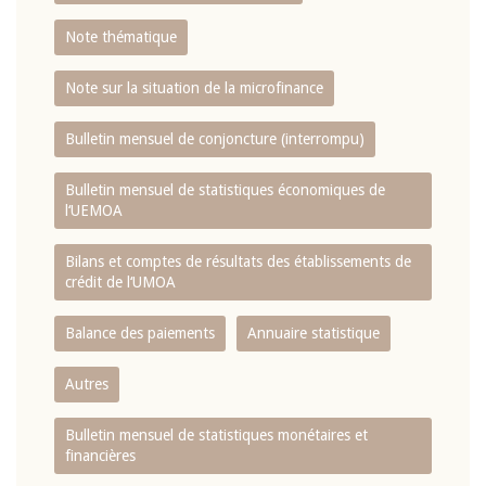
Note thématique
Note sur la situation de la microfinance
Bulletin mensuel de conjoncture (interrompu)
Bulletin mensuel de statistiques économiques de
l‘UEMOA
Bilans et comptes de résultats des établissements de
crédit de l‘UMOA
Balance des paiements
Annuaire statistique
Autres
Bulletin mensuel de statistiques monétaires et
financières