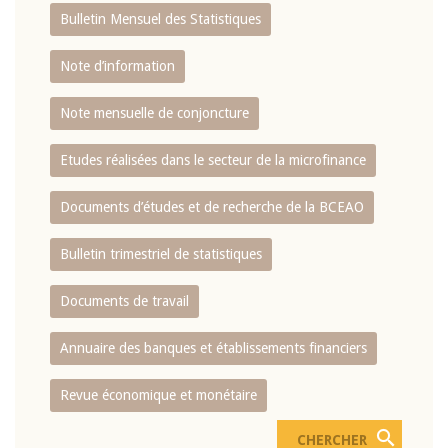
Bulletin Mensuel des Statistiques
Note d’information
Note mensuelle de conjoncture
Etudes réalisées dans le secteur de la microfinance
Documents d’études et de recherche de la BCEAO
Bulletin trimestriel de statistiques
Documents de travail
Annuaire des banques et établissements financiers
Revue économique et monétaire