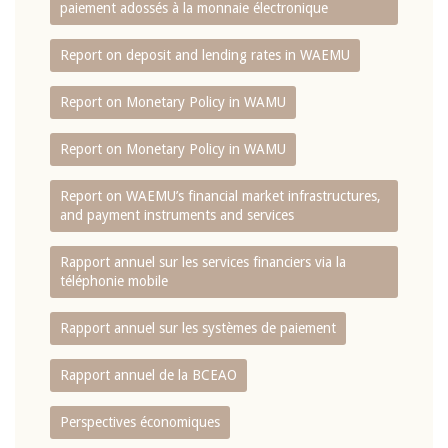
paiement adossés à la monnaie électronique
Report on deposit and lending rates in WAEMU
Report on Monetary Policy in WAMU
Report on Monetary Policy in WAMU
Report on WAEMU’s financial market infrastructures,
and payment instruments and services
Rapport annuel sur les services financiers via la
téléphonie mobile
Rapport annuel sur les systèmes de paiement
Rapport annuel de la BCEAO
Perspectives économiques