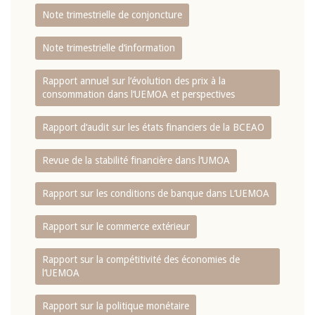
Note trimestrielle de conjoncture
Note trimestrielle d‘information
Rapport annuel sur l‘évolution des prix à la
consommation dans l‘UEMOA et perspectives
Rapport d‘audit sur les états financiers de la BCEAO
Revue de la stabilité financière dans l‘UMOA
Rapport sur les conditions de banque dans L‘UEMOA
Rapport sur le commerce extérieur
Rapport sur la compétitivité des économies de
l‘UEMOA
Rapport sur la politique monétaire