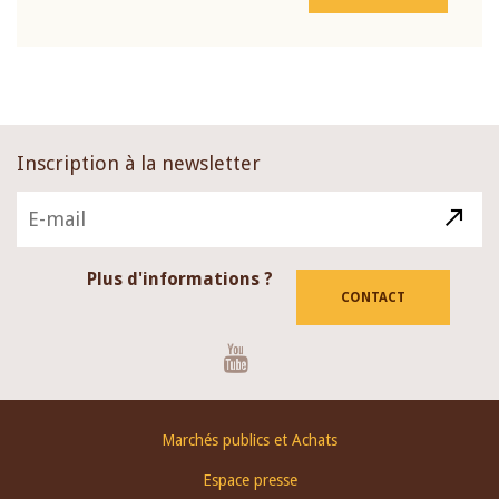
Inscription à la newsletter
Plus d'informations ?
CONTACT
Youtube
Footer
Marchés publics et Achats
menu
Espace presse