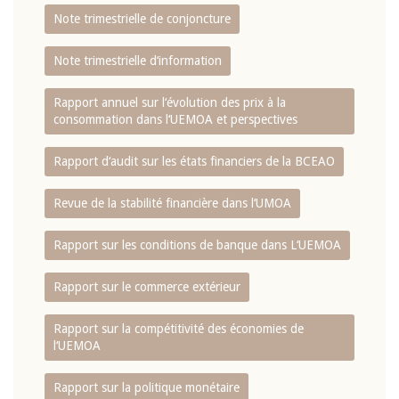
Note trimestrielle de conjoncture
Note trimestrielle d‘information
Rapport annuel sur l‘évolution des prix à la
consommation dans l‘UEMOA et perspectives
Rapport d‘audit sur les états financiers de la BCEAO
Revue de la stabilité financière dans l‘UMOA
Rapport sur les conditions de banque dans L‘UEMOA
Rapport sur le commerce extérieur
Rapport sur la compétitivité des économies de
l‘UEMOA
Rapport sur la politique monétaire