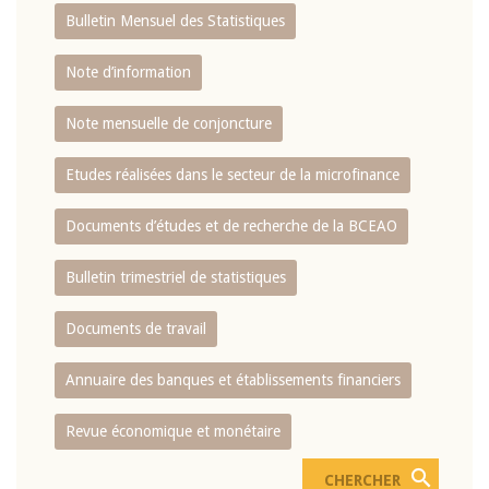
Bulletin Mensuel des Statistiques
Note d’information
Note mensuelle de conjoncture
Etudes réalisées dans le secteur de la microfinance
Documents d’études et de recherche de la BCEAO
Bulletin trimestriel de statistiques
Documents de travail
Annuaire des banques et établissements financiers
Revue économique et monétaire