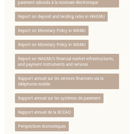
paiement adossés à la monnaie électronique
Report on deposit and lending rates in WAEMU
Report on Monetary Policy in WAMU
Report on Monetary Policy in WAMU
Report on WAEMU’s financial market infrastructures,
and payment instruments and services
Rapport annuel sur les services financiers via la
téléphonie mobile
Rapport annuel sur les systèmes de paiement
Rapport annuel de la BCEAO
Perspectives économiques