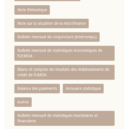
Note thématique
Note sur la situation de la microfinance
Bulletin mensuel de conjoncture (interrompu)
Bulletin mensuel de statistiques économiques de
l‘UEMOA
Bilans et comptes de résultats des établissements de
crédit de l‘UMOA
Balance des paiements
Annuaire statistique
Autres
Bulletin mensuel de statistiques monétaires et
financières