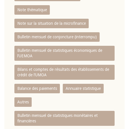
Note thématique
Note sur la situation de la microfinance
Bulletin mensuel de conjoncture (interrompu)
Bulletin mensuel de statistiques économiques de
l‘UEMOA
Bilans et comptes de résultats des établissements de
crédit de l‘UMOA
Balance des paiements
Annuaire statistique
Autres
Bulletin mensuel de statistiques monétaires et
financières