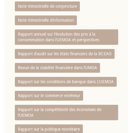
Note trimestrielle de conjoncture
Note trimestrielle d‘information
Rapport annuel sur l‘évolution des prix à la
consommation dans l‘UEMOA et perspectives
Rapport d‘audit sur les états financiers de la BCEAO
Revue de la stabilité financière dans l‘UMOA
Rapport sur les conditions de banque dans L‘UEMOA
Rapport sur le commerce extérieur
Rapport sur la compétitivité des économies de
l‘UEMOA
Rapport sur la politique monétaire