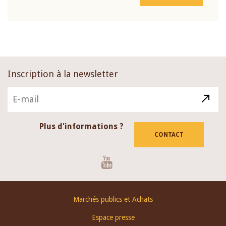
Inscription à la newsletter
Plus d'informations ?
CONTACT
Youtube
Footer
Marchés publics et Achats
menu
Espace presse