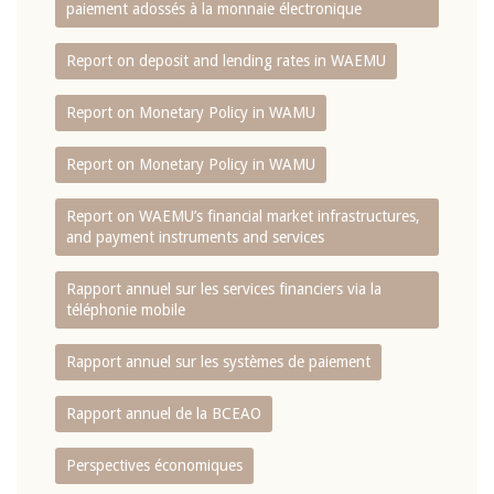
paiement adossés à la monnaie électronique
Report on deposit and lending rates in WAEMU
Report on Monetary Policy in WAMU
Report on Monetary Policy in WAMU
Report on WAEMU’s financial market infrastructures,
and payment instruments and services
Rapport annuel sur les services financiers via la
téléphonie mobile
Rapport annuel sur les systèmes de paiement
Rapport annuel de la BCEAO
Perspectives économiques