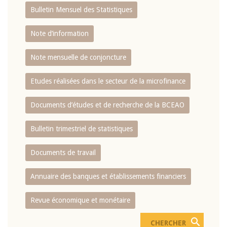
Bulletin Mensuel des Statistiques
Note d’information
Note mensuelle de conjoncture
Etudes réalisées dans le secteur de la microfinance
Documents d’études et de recherche de la BCEAO
Bulletin trimestriel de statistiques
Documents de travail
Annuaire des banques et établissements financiers
Revue économique et monétaire