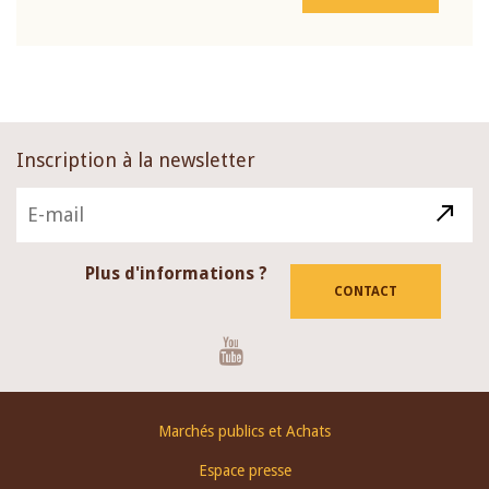
Inscription à la newsletter
Plus d'informations ?
CONTACT
Youtube
Footer
Marchés publics et Achats
menu
Espace presse