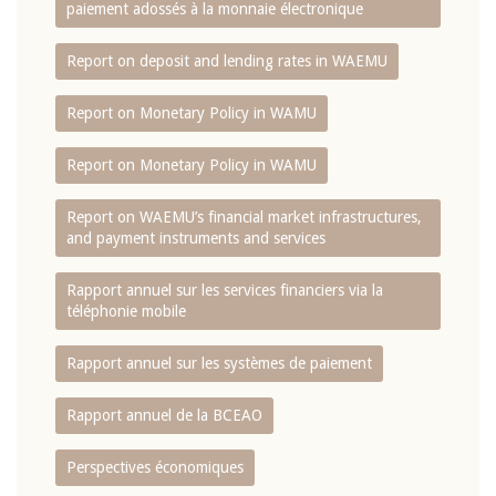
paiement adossés à la monnaie électronique
Report on deposit and lending rates in WAEMU
Report on Monetary Policy in WAMU
Report on Monetary Policy in WAMU
Report on WAEMU’s financial market infrastructures,
and payment instruments and services
Rapport annuel sur les services financiers via la
téléphonie mobile
Rapport annuel sur les systèmes de paiement
Rapport annuel de la BCEAO
Perspectives économiques