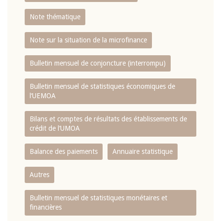
Note thématique
Note sur la situation de la microfinance
Bulletin mensuel de conjoncture (interrompu)
Bulletin mensuel de statistiques économiques de
l‘UEMOA
Bilans et comptes de résultats des établissements de
crédit de l‘UMOA
Balance des paiements
Annuaire statistique
Autres
Bulletin mensuel de statistiques monétaires et
financières