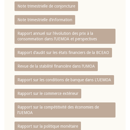
Note trimestrielle de conjoncture
Note trimestrielle d‘information
Rapport annuel sur l‘évolution des prix à la
consommation dans l‘UEMOA et perspectives
Rapport d‘audit sur les états financiers de la BCEAO
Revue de la stabilité financière dans l‘UMOA
Rapport sur les conditions de banque dans L‘UEMOA
Rapport sur le commerce extérieur
Rapport sur la compétitivité des économies de
l‘UEMOA
Rapport sur la politique monétaire