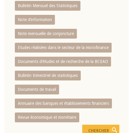
Bulletin Mensuel des Statistiques
Note d’information
Note mensuelle de conjoncture
Etudes réalisées dans le secteur de la microfinance
Documents d’études et de recherche de la BCEAO
Bulletin trimestriel de statistiques
Documents de travail
Annuaire des banques et établissements financiers
Revue économique et monétaire