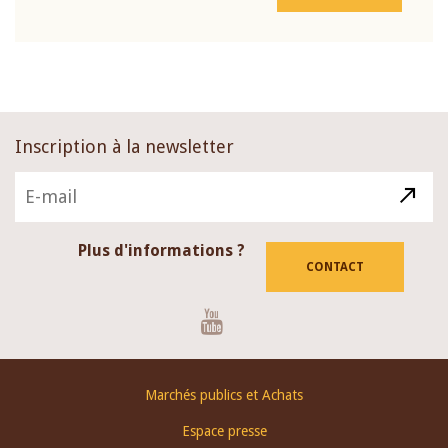
Inscription à la newsletter
Plus d'informations ?
CONTACT
Youtube
Footer
Marchés publics et Achats
menu
Espace presse