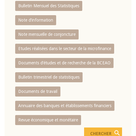
Bulletin Mensuel des Statistiques
Note d’information
Note mensuelle de conjoncture
Etudes réalisées dans le secteur de la microfinance
Documents d’études et de recherche de la BCEAO
Bulletin trimestriel de statistiques
Documents de travail
Annuaire des banques et établissements financiers
Revue économique et monétaire