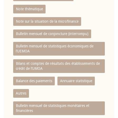
Note thématique
Note sur la situation de la microfinance
Bulletin mensuel de conjoncture (interrompu)
Bulletin mensuel de statistiques économiques de
l‘UEMOA
Bilans et comptes de résultats des établissements de
crédit de l‘UMOA
Balance des paiements
Annuaire statistique
Autres
Bulletin mensuel de statistiques monétaires et
financières