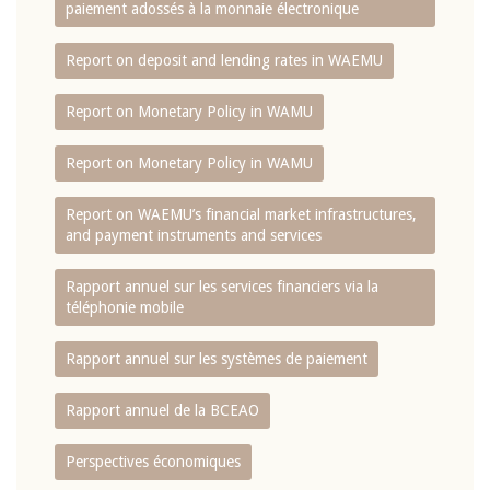
paiement adossés à la monnaie électronique
Report on deposit and lending rates in WAEMU
Report on Monetary Policy in WAMU
Report on Monetary Policy in WAMU
Report on WAEMU’s financial market infrastructures,
and payment instruments and services
Rapport annuel sur les services financiers via la
téléphonie mobile
Rapport annuel sur les systèmes de paiement
Rapport annuel de la BCEAO
Perspectives économiques