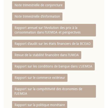
Note trimestrielle de conjoncture
Note trimestrielle d‘information
Rapport annuel sur l‘évolution des prix à la
consommation dans l‘UEMOA et perspectives
Rapport d‘audit sur les états financiers de la BCEAO
Revue de la stabilité financière dans l‘UMOA
Rapport sur les conditions de banque dans L‘UEMOA
Rapport sur le commerce extérieur
Rapport sur la compétitivité des économies de
l‘UEMOA
Rapport sur la politique monétaire