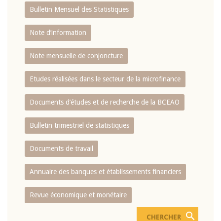
Bulletin Mensuel des Statistiques
Note d’information
Note mensuelle de conjoncture
Etudes réalisées dans le secteur de la microfinance
Documents d’études et de recherche de la BCEAO
Bulletin trimestriel de statistiques
Documents de travail
Annuaire des banques et établissements financiers
Revue économique et monétaire