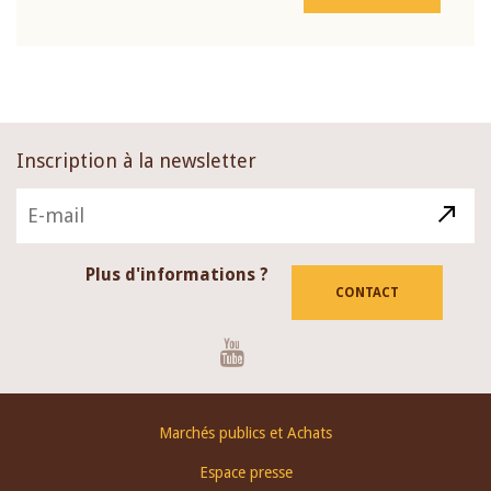
Inscription à la newsletter
Plus d'informations ?
CONTACT
Youtube
Footer
Marchés publics et Achats
menu
Espace presse