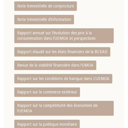
Note trimestrielle de conjoncture
Note trimestrielle d‘information
Rapport annuel sur l‘évolution des prix à la
consommation dans l‘UEMOA et perspectives
Rapport d‘audit sur les états financiers de la BCEAO
Revue de la stabilité financière dans l‘UMOA
Rapport sur les conditions de banque dans L‘UEMOA
Rapport sur le commerce extérieur
Rapport sur la compétitivité des économies de
l‘UEMOA
Rapport sur la politique monétaire