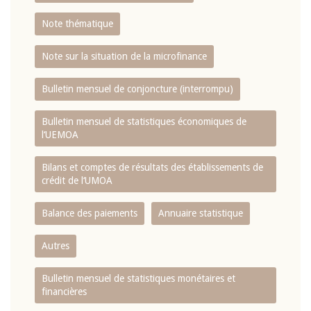
Note thématique
Note sur la situation de la microfinance
Bulletin mensuel de conjoncture (interrompu)
Bulletin mensuel de statistiques économiques de
l‘UEMOA
Bilans et comptes de résultats des établissements de
crédit de l‘UMOA
Balance des paiements
Annuaire statistique
Autres
Bulletin mensuel de statistiques monétaires et
financières