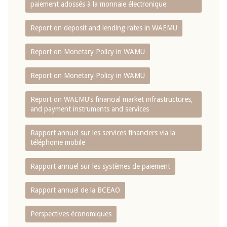
paiement adossés à la monnaie électronique
Report on deposit and lending rates in WAEMU
Report on Monetary Policy in WAMU
Report on Monetary Policy in WAMU
Report on WAEMU’s financial market infrastructures,
and payment instruments and services
Rapport annuel sur les services financiers via la
téléphonie mobile
Rapport annuel sur les systèmes de paiement
Rapport annuel de la BCEAO
Perspectives économiques