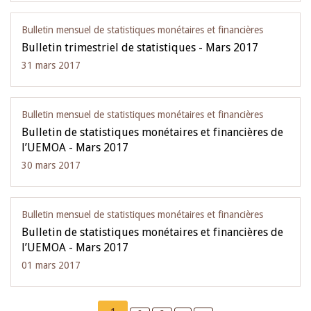
Bulletin mensuel de statistiques monétaires et financières
Bulletin trimestriel de statistiques - Mars 2017
31 mars 2017
Bulletin mensuel de statistiques monétaires et financières
Bulletin de statistiques monétaires et financières de
l’UEMOA - Mars 2017
30 mars 2017
Bulletin mensuel de statistiques monétaires et financières
Bulletin de statistiques monétaires et financières de
l’UEMOA - Mars 2017
01 mars 2017
Pagination