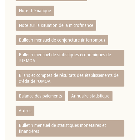
Note thématique
Note sur la situation de la microfinance
Bulletin mensuel de conjoncture (interrompu)
Bulletin mensuel de statistiques économiques de
l‘UEMOA
Bilans et comptes de résultats des établissements de
crédit de l‘UMOA
Balance des paiements
Annuaire statistique
Autres
Bulletin mensuel de statistiques monétaires et
financières