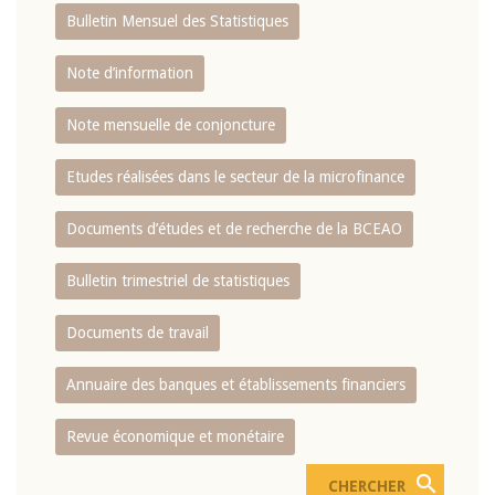
Bulletin Mensuel des Statistiques
Note d’information
Note mensuelle de conjoncture
Etudes réalisées dans le secteur de la microfinance
Documents d’études et de recherche de la BCEAO
Bulletin trimestriel de statistiques
Documents de travail
Annuaire des banques et établissements financiers
Revue économique et monétaire