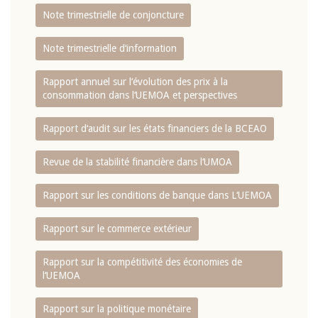
Note trimestrielle de conjoncture
Note trimestrielle d‘information
Rapport annuel sur l‘évolution des prix à la
consommation dans l‘UEMOA et perspectives
Rapport d‘audit sur les états financiers de la BCEAO
Revue de la stabilité financière dans l‘UMOA
Rapport sur les conditions de banque dans L‘UEMOA
Rapport sur le commerce extérieur
Rapport sur la compétitivité des économies de
l‘UEMOA
Rapport sur la politique monétaire