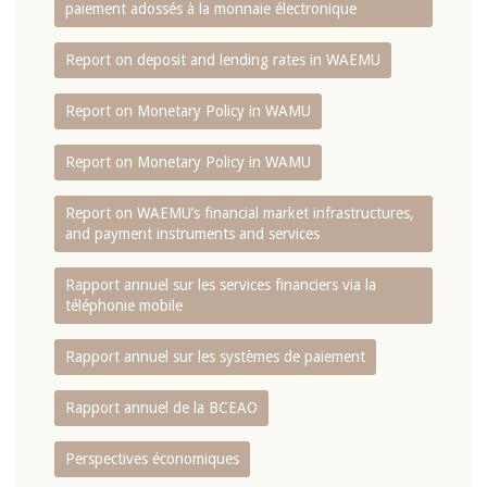
paiement adossés à la monnaie électronique
Report on deposit and lending rates in WAEMU
Report on Monetary Policy in WAMU
Report on Monetary Policy in WAMU
Report on WAEMU’s financial market infrastructures,
and payment instruments and services
Rapport annuel sur les services financiers via la
téléphonie mobile
Rapport annuel sur les systèmes de paiement
Rapport annuel de la BCEAO
Perspectives économiques