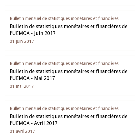
Bulletin mensuel de statistiques monétaires et financières
Bulletin de statistiques monétaires et financières de
l’UEMOA - Juin 2017
01 juin 2017
Bulletin mensuel de statistiques monétaires et financières
Bulletin de statistiques monétaires et financières de
l’UEMOA - Mai 2017
01 mai 2017
Bulletin mensuel de statistiques monétaires et financières
Bulletin de statistiques monétaires et financières de
l’UEMOA - Avril 2017
01 avril 2017