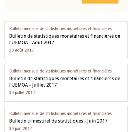
Bulletin mensuel de statistiques monétaires et financières
Bulletin de statistiques monétaires et financières de
l’UEMOA - Août 2017
30 août 2017
Bulletin mensuel de statistiques monétaires et financières
Bulletin de statistiques monétaires et financières de
l’UEMOA - Juillet 2017
30 juillet 2017
Bulletin mensuel de statistiques monétaires et financières
Bulletin trimestriel de statistiques - Juin 2017
30 juin 2017