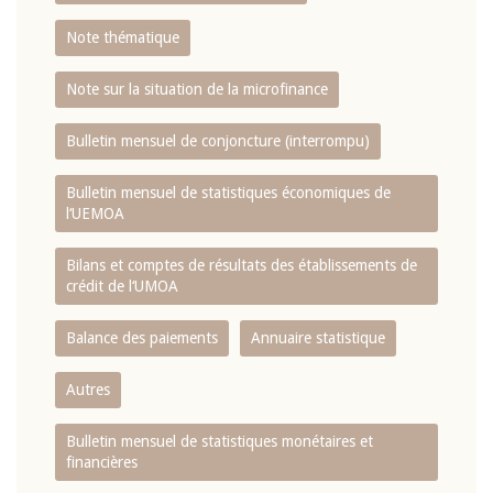
Note thématique
Note sur la situation de la microfinance
Bulletin mensuel de conjoncture (interrompu)
Bulletin mensuel de statistiques économiques de
l‘UEMOA
Bilans et comptes de résultats des établissements de
crédit de l‘UMOA
Balance des paiements
Annuaire statistique
Autres
Bulletin mensuel de statistiques monétaires et
financières