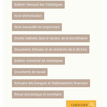
Bulletin Mensuel des Statistiques
Note d’information
Note mensuelle de conjoncture
Etudes réalisées dans le secteur de la microfinance
Documents d’études et de recherche de la BCEAO
Bulletin trimestriel de statistiques
Documents de travail
Annuaire des banques et établissements financiers
Revue économique et monétaire