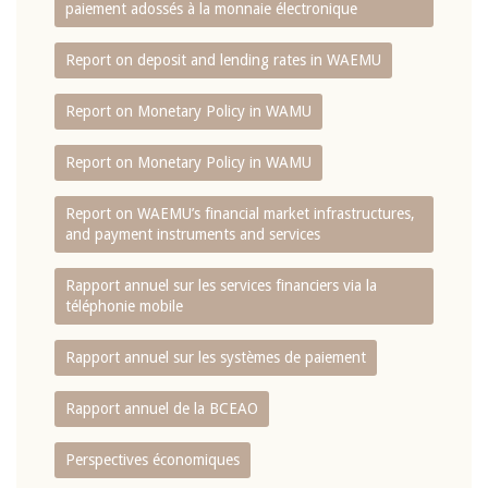
paiement adossés à la monnaie électronique
Report on deposit and lending rates in WAEMU
Report on Monetary Policy in WAMU
Report on Monetary Policy in WAMU
Report on WAEMU’s financial market infrastructures,
and payment instruments and services
Rapport annuel sur les services financiers via la
téléphonie mobile
Rapport annuel sur les systèmes de paiement
Rapport annuel de la BCEAO
Perspectives économiques