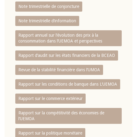
Note trimestrielle de conjoncture
Note trimestrielle d‘information
Rapport annuel sur l‘évolution des prix à la
consommation dans l‘UEMOA et perspectives
Rapport d‘audit sur les états financiers de la BCEAO
Revue de la stabilité financière dans l‘UMOA
Rapport sur les conditions de banque dans L‘UEMOA
Rapport sur le commerce extérieur
Rapport sur la compétitivité des économies de
l‘UEMOA
Rapport sur la politique monétaire