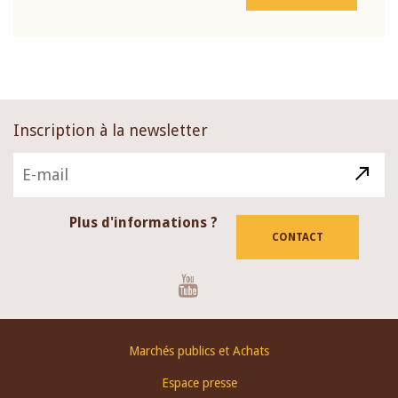
Inscription à la newsletter
Plus d'informations ?
CONTACT
Youtube
Footer
Marchés publics et Achats
menu
Espace presse