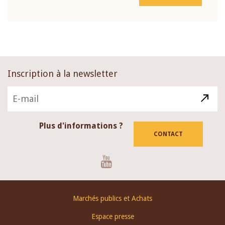
Inscription à la newsletter
Plus d'informations ?
CONTACT
Youtube
Footer
Marchés publics et Achats
menu
Espace presse