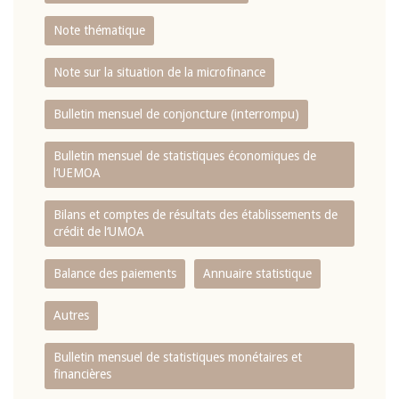
Note thématique
Note sur la situation de la microfinance
Bulletin mensuel de conjoncture (interrompu)
Bulletin mensuel de statistiques économiques de
l‘UEMOA
Bilans et comptes de résultats des établissements de
crédit de l‘UMOA
Balance des paiements
Annuaire statistique
Autres
Bulletin mensuel de statistiques monétaires et
financières