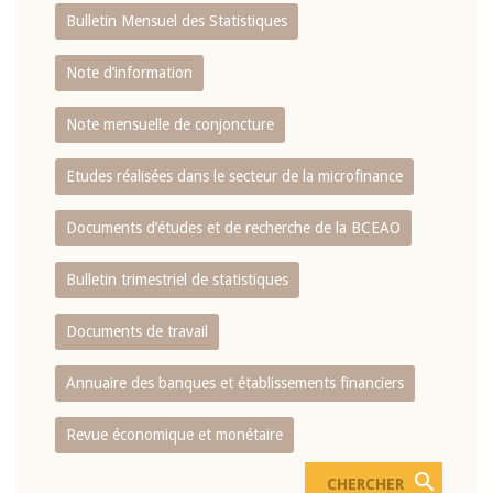
Bulletin Mensuel des Statistiques
Note d’information
Note mensuelle de conjoncture
Etudes réalisées dans le secteur de la microfinance
Documents d’études et de recherche de la BCEAO
Bulletin trimestriel de statistiques
Documents de travail
Annuaire des banques et établissements financiers
Revue économique et monétaire