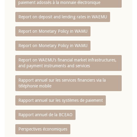
paiement adossés à la monnaie électronique
Report on deposit and lending rates in WAEMU
Report on Monetary Policy in WAMU
Report on Monetary Policy in WAMU
Report on WAEMU’s financial market infrastructures,
and payment instruments and services
Rapport annuel sur les services financiers via la
téléphonie mobile
Rapport annuel sur les systèmes de paiement
Rapport annuel de la BCEAO
Perspectives économiques