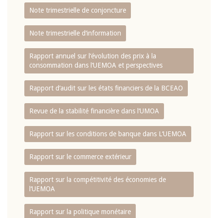
Note trimestrielle de conjoncture
Note trimestrielle d‘information
Rapport annuel sur l‘évolution des prix à la
consommation dans l‘UEMOA et perspectives
Rapport d‘audit sur les états financiers de la BCEAO
Revue de la stabilité financière dans l‘UMOA
Rapport sur les conditions de banque dans L‘UEMOA
Rapport sur le commerce extérieur
Rapport sur la compétitivité des économies de
l‘UEMOA
Rapport sur la politique monétaire