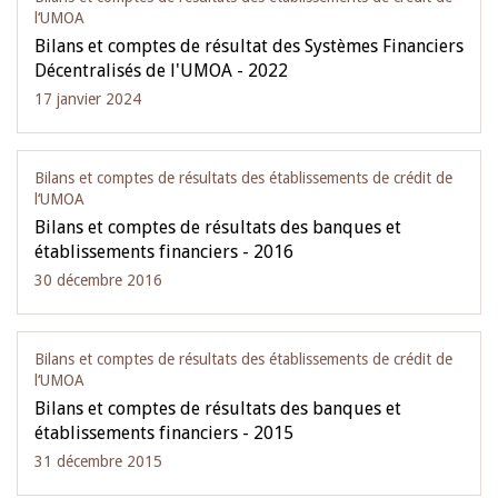
l‘UMOA
Bilans et comptes de résultat des Systèmes Financiers
Décentralisés de l'UMOA - 2022
17 janvier 2024
Bilans et comptes de résultats des établissements de crédit de
l‘UMOA
Bilans et comptes de résultats des banques et
établissements financiers - 2016
30 décembre 2016
Bilans et comptes de résultats des établissements de crédit de
l‘UMOA
Bilans et comptes de résultats des banques et
établissements financiers - 2015
31 décembre 2015