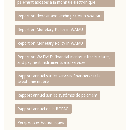
paiement adossés à la monnaie électronique
Report on deposit and lending rates in WAEMU
Report on Monetary Policy in WAMU
Report on Monetary Policy in WAMU
Report on WAEMU’s financial market infrastructures,
and payment instruments and services
Rapport annuel sur les services financiers via la
téléphonie mobile
Rapport annuel sur les systèmes de paiement
Rapport annuel de la BCEAO
Perspectives économiques