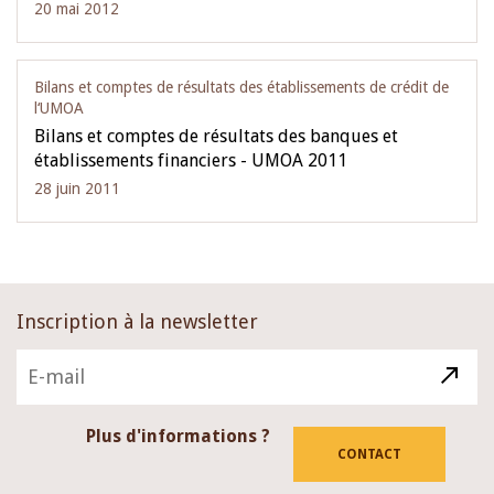
20 mai 2012
Bilans et comptes de résultats des établissements de crédit de
l‘UMOA
Bilans et comptes de résultats des banques et
établissements financiers - UMOA 2011
28 juin 2011
Inscription à la newsletter
Plus d'informations ?
CONTACT