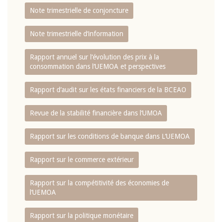
Note trimestrielle de conjoncture
Note trimestrielle d‘information
Rapport annuel sur l‘évolution des prix à la
consommation dans l‘UEMOA et perspectives
Rapport d‘audit sur les états financiers de la BCEAO
Revue de la stabilité financière dans l‘UMOA
Rapport sur les conditions de banque dans L‘UEMOA
Rapport sur le commerce extérieur
Rapport sur la compétitivité des économies de
l‘UEMOA
Rapport sur la politique monétaire