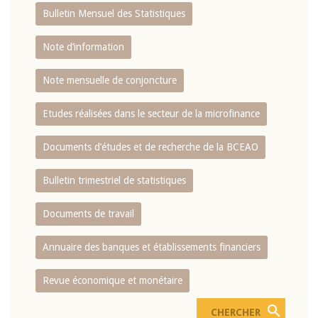
Bulletin Mensuel des Statistiques
Note d’information
Note mensuelle de conjoncture
Etudes réalisées dans le secteur de la microfinance
Documents d’études et de recherche de la BCEAO
Bulletin trimestriel de statistiques
Documents de travail
Annuaire des banques et établissements financiers
Revue économique et monétaire