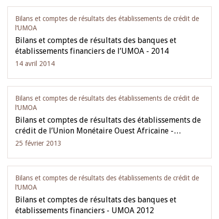
Bilans et comptes de résultats des établissements de crédit de
l‘UMOA
Bilans et comptes de résultats des banques et
établissements financiers de l’UMOA - 2014
14 avril 2014
Bilans et comptes de résultats des établissements de crédit de
l‘UMOA
Bilans et comptes de résultats des établissements de
crédit de l’Union Monétaire Ouest Africaine -…
25 février 2013
Bilans et comptes de résultats des établissements de crédit de
l‘UMOA
Bilans et comptes de résultats des banques et
établissements financiers - UMOA 2012