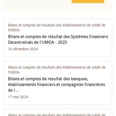
Bilans et comptes de résultats des établissements de crédit de
l‘UMOA
Bilans et comptes de résultat des Systèmes Financiers
Décentralisés de l'UMOA - 2023
16 décembre 2024
Bilans et comptes de résultats des établissements de crédit de
l‘UMOA
Bilans et comptes de résultat des banques,
établissements financiers et compagnies financières
de l…
17 mai 2024
Bilans et comptes de résultats des établissements de crédit de