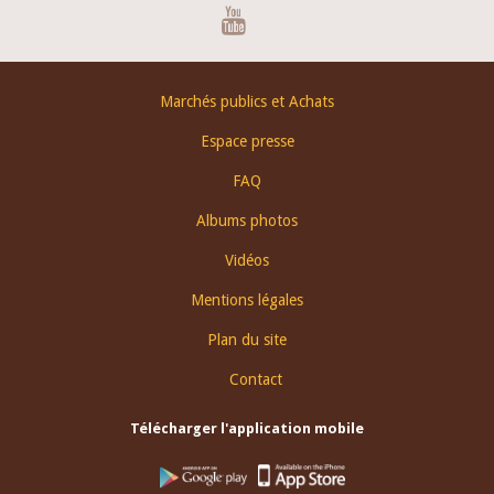
Youtube
Footer
Marchés publics et Achats
menu
Espace presse
FAQ
Albums photos
Vidéos
Mentions légales
Plan du site
Contact
Télécharger l'application mobile