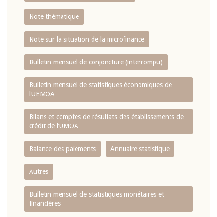
Note thématique
Note sur la situation de la microfinance
Bulletin mensuel de conjoncture (interrompu)
Bulletin mensuel de statistiques économiques de
l‘UEMOA
Bilans et comptes de résultats des établissements de
crédit de l‘UMOA
Balance des paiements
Annuaire statistique
Autres
Bulletin mensuel de statistiques monétaires et
financières