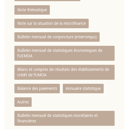
Note thématique
Note sur la situation de la microfinance
Bulletin mensuel de conjoncture (interrompu)
Bulletin mensuel de statistiques économiques de
l‘UEMOA
Bilans et comptes de résultats des établissements de
crédit de l‘UMOA
Balance des paiements
Annuaire statistique
Autres
Bulletin mensuel de statistiques monétaires et
financières