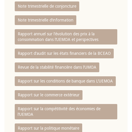
Note trimestrielle de conjoncture
Note trimestrielle d‘information
Rapport annuel sur l‘évolution des prix à la
consommation dans l‘UEMOA et perspectives
Rapport d‘audit sur les états financiers de la BCEAO
Revue de la stabilité financière dans l‘UMOA
Rapport sur les conditions de banque dans L‘UEMOA
Rapport sur le commerce extérieur
Rapport sur la compétitivité des économies de
l‘UEMOA
Rapport sur la politique monétaire