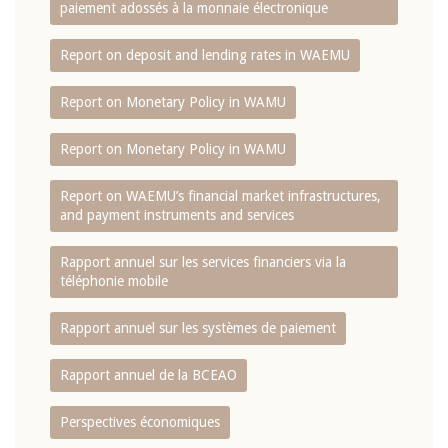
paiement adossés à la monnaie électronique
Report on deposit and lending rates in WAEMU
Report on Monetary Policy in WAMU
Report on Monetary Policy in WAMU
Report on WAEMU’s financial market infrastructures,
and payment instruments and services
Rapport annuel sur les services financiers via la
téléphonie mobile
Rapport annuel sur les systèmes de paiement
Rapport annuel de la BCEAO
Perspectives économiques