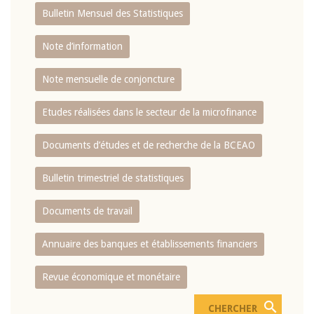
Bulletin Mensuel des Statistiques
Note d’information
Note mensuelle de conjoncture
Etudes réalisées dans le secteur de la microfinance
Documents d’études et de recherche de la BCEAO
Bulletin trimestriel de statistiques
Documents de travail
Annuaire des banques et établissements financiers
Revue économique et monétaire