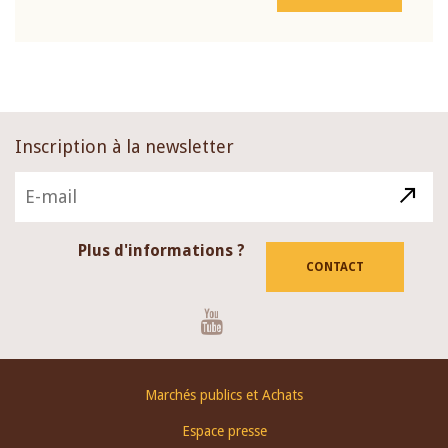
Inscription à la newsletter
Plus d'informations ?
CONTACT
Youtube
Footer
Marchés publics et Achats
menu
Espace presse