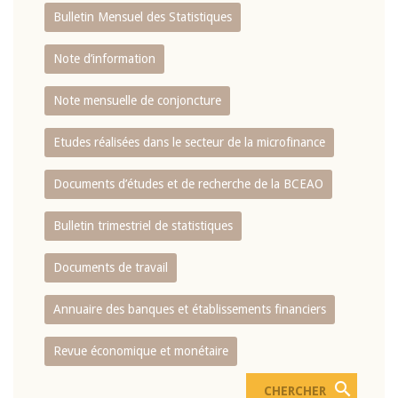
Bulletin Mensuel des Statistiques
Note d’information
Note mensuelle de conjoncture
Etudes réalisées dans le secteur de la microfinance
Documents d’études et de recherche de la BCEAO
Bulletin trimestriel de statistiques
Documents de travail
Annuaire des banques et établissements financiers
Revue économique et monétaire