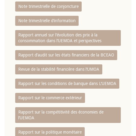
Note trimestrielle de conjoncture
Note trimestrielle d‘information
Rapport annuel sur l‘évolution des prix à la
consommation dans l‘UEMOA et perspectives
Rapport d‘audit sur les états financiers de la BCEAO
Revue de la stabilité financière dans l‘UMOA
Rapport sur les conditions de banque dans L‘UEMOA
Rapport sur le commerce extérieur
Rapport sur la compétitivité des économies de
l‘UEMOA
Rapport sur la politique monétaire