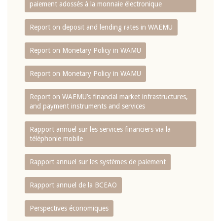
paiement adossés à la monnaie électronique
Report on deposit and lending rates in WAEMU
Report on Monetary Policy in WAMU
Report on Monetary Policy in WAMU
Report on WAEMU’s financial market infrastructures,
and payment instruments and services
Rapport annuel sur les services financiers via la
téléphonie mobile
Rapport annuel sur les systèmes de paiement
Rapport annuel de la BCEAO
Perspectives économiques