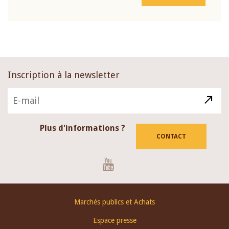
Inscription à la newsletter
Plus d'informations ?
CONTACT
Youtube
Footer
Marchés publics et Achats
menu
Espace presse