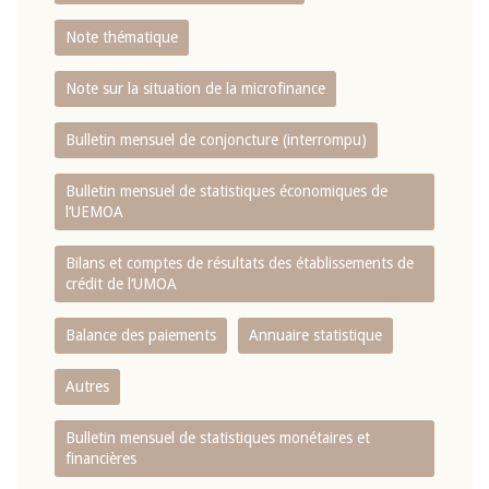
Note thématique
Note sur la situation de la microfinance
Bulletin mensuel de conjoncture (interrompu)
Bulletin mensuel de statistiques économiques de
l‘UEMOA
Bilans et comptes de résultats des établissements de
crédit de l‘UMOA
Balance des paiements
Annuaire statistique
Autres
Bulletin mensuel de statistiques monétaires et
financières