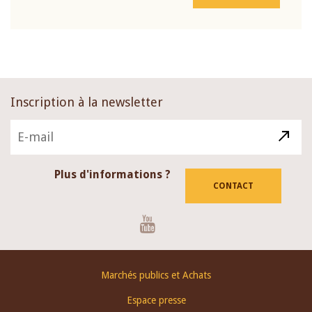
Inscription à la newsletter
Plus d'informations ?
CONTACT
Youtube
Footer
Marchés publics et Achats
menu
Espace presse