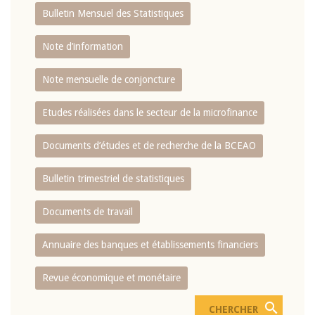
Bulletin Mensuel des Statistiques
Note d’information
Note mensuelle de conjoncture
Etudes réalisées dans le secteur de la microfinance
Documents d’études et de recherche de la BCEAO
Bulletin trimestriel de statistiques
Documents de travail
Annuaire des banques et établissements financiers
Revue économique et monétaire