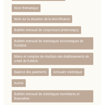
Note thématique
Note sur la situation de la microfinance
Bulletin mensuel de conjoncture (interrompu)
Bulletin mensuel de statistiques économiques de
l‘UEMOA
Bilans et comptes de résultats des établissements de
crédit de l‘UMOA
Balance des paiements
Annuaire statistique
Autres
Bulletin mensuel de statistiques monétaires et
financières