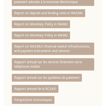
paiement adossés à la monnaie électronique
Report on deposit and lending rates in WAEMU
Report on Monetary Policy in WAMU
Report on Monetary Policy in WAMU
Report on WAEMU’s financial market infrastructures,
and payment instruments and services
Rapport annuel sur les services financiers via la
téléphonie mobile
Rapport annuel sur les systèmes de paiement
Rapport annuel de la BCEAO
Perspectives économiques