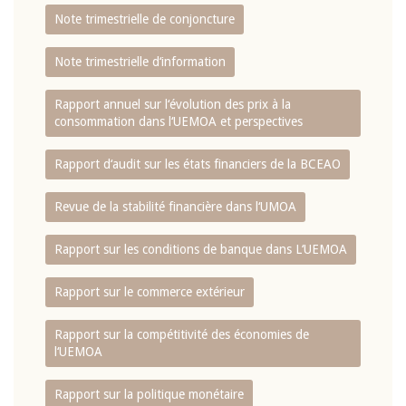
Note trimestrielle de conjoncture
Note trimestrielle d‘information
Rapport annuel sur l‘évolution des prix à la
consommation dans l‘UEMOA et perspectives
Rapport d‘audit sur les états financiers de la BCEAO
Revue de la stabilité financière dans l‘UMOA
Rapport sur les conditions de banque dans L‘UEMOA
Rapport sur le commerce extérieur
Rapport sur la compétitivité des économies de
l‘UEMOA
Rapport sur la politique monétaire