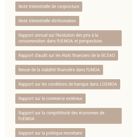
Note trimestrielle de conjoncture
Note trimestrielle d‘information
Rapport annuel sur l‘évolution des prix à la
consommation dans l‘UEMOA et perspectives
Rapport d‘audit sur les états financiers de la BCEAO
Revue de la stabilité financière dans l‘UMOA
Rapport sur les conditions de banque dans L‘UEMOA
Rapport sur le commerce extérieur
Rapport sur la compétitivité des économies de
l‘UEMOA
Rapport sur la politique monétaire