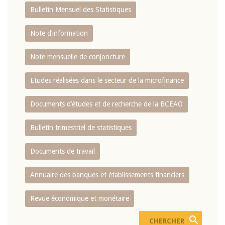
Bulletin Mensuel des Statistiques
Note d’information
Note mensuelle de conjoncture
Etudes réalisées dans le secteur de la microfinance
Documents d’études et de recherche de la BCEAO
Bulletin trimestriel de statistiques
Documents de travail
Annuaire des banques et établissements financiers
Revue économique et monétaire