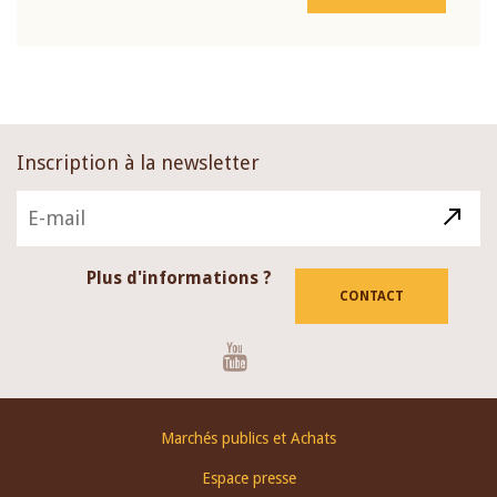
Inscription à la newsletter
Plus d'informations ?
CONTACT
Youtube
Footer
Marchés publics et Achats
menu
Espace presse