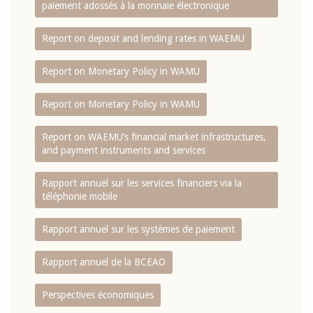
paiement adossés à la monnaie électronique
Report on deposit and lending rates in WAEMU
Report on Monetary Policy in WAMU
Report on Monetary Policy in WAMU
Report on WAEMU’s financial market infrastructures,
and payment instruments and services
Rapport annuel sur les services financiers via la
téléphonie mobile
Rapport annuel sur les systèmes de paiement
Rapport annuel de la BCEAO
Perspectives économiques