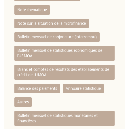
Note thématique
Note sur la situation de la microfinance
Bulletin mensuel de conjoncture (interrompu)
Bulletin mensuel de statistiques économiques de
l‘UEMOA
Bilans et comptes de résultats des établissements de
crédit de l‘UMOA
Balance des paiements
Annuaire statistique
Autres
Bulletin mensuel de statistiques monétaires et
financières