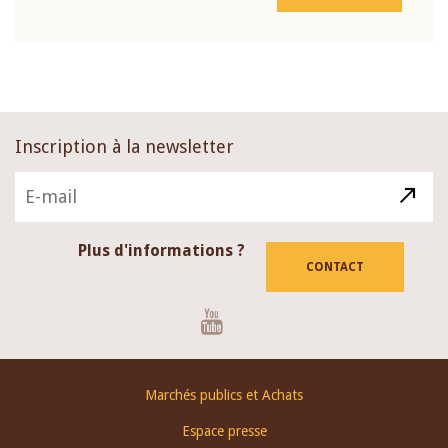
Inscription à la newsletter
Plus d'informations ?
CONTACT
Youtube
Footer
Marchés publics et Achats
menu
Espace presse