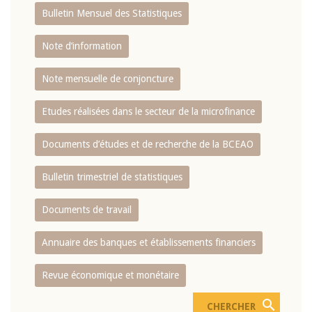
Bulletin Mensuel des Statistiques
Note d’information
Note mensuelle de conjoncture
Etudes réalisées dans le secteur de la microfinance
Documents d’études et de recherche de la BCEAO
Bulletin trimestriel de statistiques
Documents de travail
Annuaire des banques et établissements financiers
Revue économique et monétaire