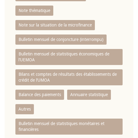
Note thématique
Note sur la situation de la microfinance
Bulletin mensuel de conjoncture (interrompu)
Bulletin mensuel de statistiques économiques de
l‘UEMOA
Bilans et comptes de résultats des établissements de
crédit de l‘UMOA
Balance des paiements
Annuaire statistique
Autres
Bulletin mensuel de statistiques monétaires et
financières