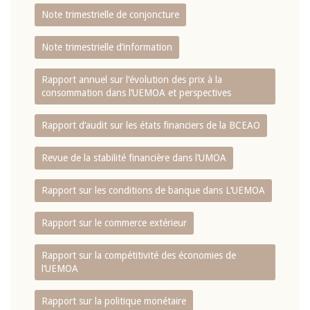
Note trimestrielle de conjoncture
Note trimestrielle d‘information
Rapport annuel sur l‘évolution des prix à la
consommation dans l‘UEMOA et perspectives
Rapport d‘audit sur les états financiers de la BCEAO
Revue de la stabilité financière dans l‘UMOA
Rapport sur les conditions de banque dans L‘UEMOA
Rapport sur le commerce extérieur
Rapport sur la compétitivité des économies de
l‘UEMOA
Rapport sur la politique monétaire