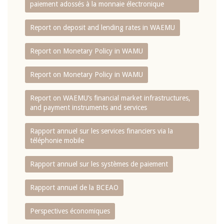
paiement adossés à la monnaie électronique
Report on deposit and lending rates in WAEMU
Report on Monetary Policy in WAMU
Report on Monetary Policy in WAMU
Report on WAEMU’s financial market infrastructures,
and payment instruments and services
Rapport annuel sur les services financiers via la
téléphonie mobile
Rapport annuel sur les systèmes de paiement
Rapport annuel de la BCEAO
Perspectives économiques