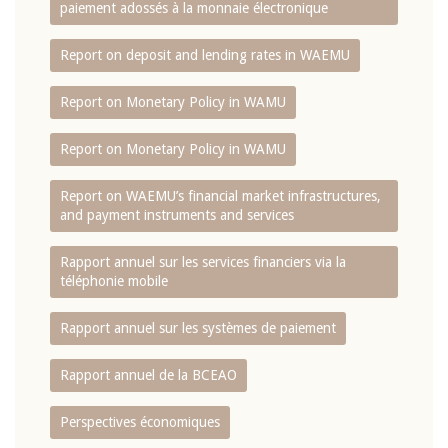
paiement adossés à la monnaie électronique
Report on deposit and lending rates in WAEMU
Report on Monetary Policy in WAMU
Report on Monetary Policy in WAMU
Report on WAEMU’s financial market infrastructures,
and payment instruments and services
Rapport annuel sur les services financiers via la
téléphonie mobile
Rapport annuel sur les systèmes de paiement
Rapport annuel de la BCEAO
Perspectives économiques