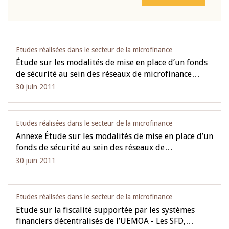
Etudes réalisées dans le secteur de la microfinance
Étude sur les modalités de mise en place d’un fonds
de sécurité au sein des réseaux de microfinance…
30 juin 2011
Etudes réalisées dans le secteur de la microfinance
Annexe Étude sur les modalités de mise en place d’un
fonds de sécurité au sein des réseaux de…
30 juin 2011
Etudes réalisées dans le secteur de la microfinance
Etude sur la fiscalité supportée par les systèmes
financiers décentralisés de l’UEMOA - Les SFD,…