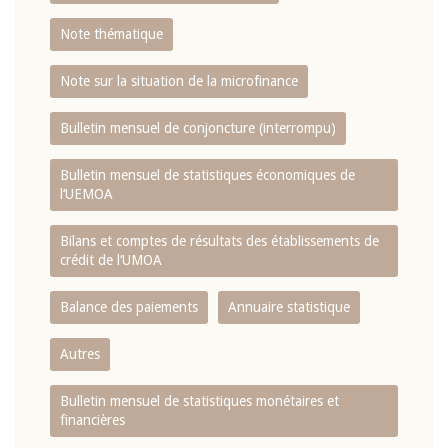
Note thématique
Note sur la situation de la microfinance
Bulletin mensuel de conjoncture (interrompu)
Bulletin mensuel de statistiques économiques de
l‘UEMOA
Bilans et comptes de résultats des établissements de
crédit de l‘UMOA
Balance des paiements
Annuaire statistique
Autres
Bulletin mensuel de statistiques monétaires et
financières