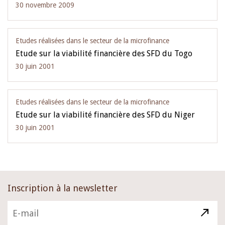
30 novembre 2009
Etudes réalisées dans le secteur de la microfinance
Etude sur la viabilité financière des SFD du Togo
30 juin 2001
Etudes réalisées dans le secteur de la microfinance
Etude sur la viabilité financière des SFD du Niger
30 juin 2001
Inscription à la newsletter