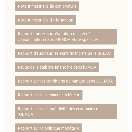
Note trimestrielle de conjoncture
Note trimestrielle d‘information
Rapport annuel sur l‘évolution des prix à la
consommation dans l‘UEMOA et perspectives
Rapport d‘audit sur les états financiers de la BCEAO
Revue de la stabilité financière dans l‘UMOA
Rapport sur les conditions de banque dans L‘UEMOA
Rapport sur le commerce extérieur
Rapport sur la compétitivité des économies de
l‘UEMOA
Rapport sur la politique monétaire