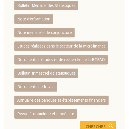
Bulletin Mensuel des Statistiques
Note d’information
Note mensuelle de conjoncture
Etudes réalisées dans le secteur de la microfinance
Documents d’études et de recherche de la BCEAO
Bulletin trimestriel de statistiques
Documents de travail
Annuaire des banques et établissements financiers
Revue économique et monétaire