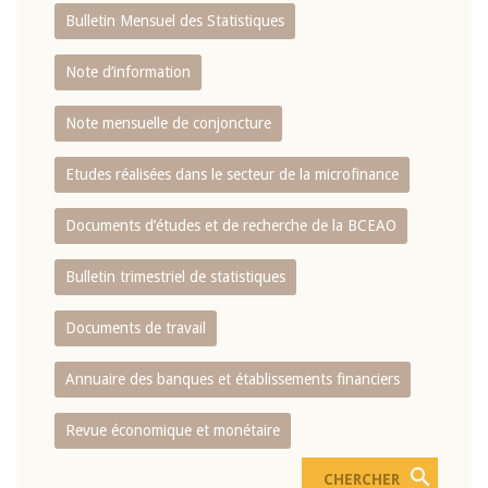
Bulletin Mensuel des Statistiques
Note d’information
Note mensuelle de conjoncture
Etudes réalisées dans le secteur de la microfinance
Documents d’études et de recherche de la BCEAO
Bulletin trimestriel de statistiques
Documents de travail
Annuaire des banques et établissements financiers
Revue économique et monétaire