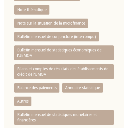
Note thématique
Note sur la situation de la microfinance
Bulletin mensuel de conjoncture (interrompu)
Bulletin mensuel de statistiques économiques de
l‘UEMOA
Bilans et comptes de résultats des établissements de
crédit de l‘UMOA
Balance des paiements
Annuaire statistique
Autres
Bulletin mensuel de statistiques monétaires et
financières