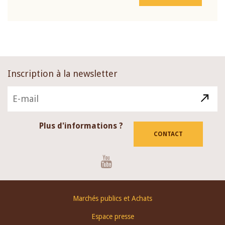
Inscription à la newsletter
Plus d'informations ?
CONTACT
Youtube
Footer
Marchés publics et Achats
menu
Espace presse