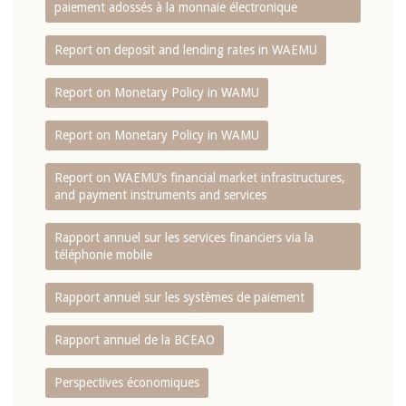
paiement adossés à la monnaie électronique
Report on deposit and lending rates in WAEMU
Report on Monetary Policy in WAMU
Report on Monetary Policy in WAMU
Report on WAEMU’s financial market infrastructures,
and payment instruments and services
Rapport annuel sur les services financiers via la
téléphonie mobile
Rapport annuel sur les systèmes de paiement
Rapport annuel de la BCEAO
Perspectives économiques