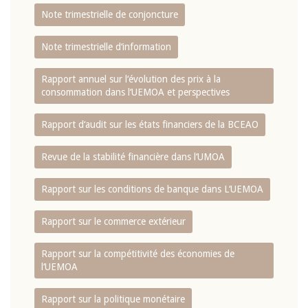
Note trimestrielle de conjoncture
Note trimestrielle d‘information
Rapport annuel sur l‘évolution des prix à la
consommation dans l‘UEMOA et perspectives
Rapport d‘audit sur les états financiers de la BCEAO
Revue de la stabilité financière dans l‘UMOA
Rapport sur les conditions de banque dans L‘UEMOA
Rapport sur le commerce extérieur
Rapport sur la compétitivité des économies de
l‘UEMOA
Rapport sur la politique monétaire