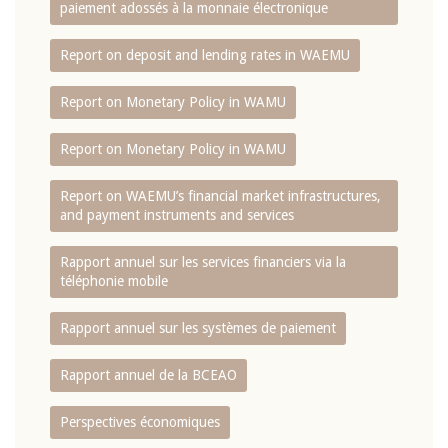
paiement adossés à la monnaie électronique
Report on deposit and lending rates in WAEMU
Report on Monetary Policy in WAMU
Report on Monetary Policy in WAMU
Report on WAEMU’s financial market infrastructures,
and payment instruments and services
Rapport annuel sur les services financiers via la
téléphonie mobile
Rapport annuel sur les systèmes de paiement
Rapport annuel de la BCEAO
Perspectives économiques