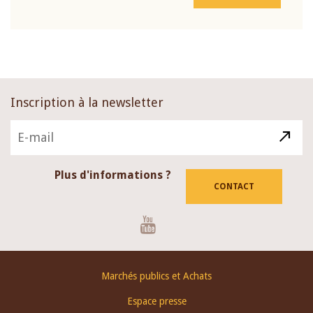
Inscription à la newsletter
Plus d'informations ?
CONTACT
Youtube
Footer
Marchés publics et Achats
menu
Espace presse