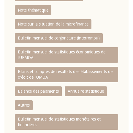
Note thématique
Note sur la situation de la microfinance
Bulletin mensuel de conjoncture (interrompu)
Bulletin mensuel de statistiques économiques de
l‘UEMOA
Bilans et comptes de résultats des établissements de
crédit de l‘UMOA
Balance des paiements
Annuaire statistique
Autres
Bulletin mensuel de statistiques monétaires et
financières