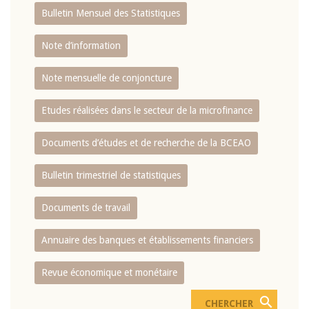
Bulletin Mensuel des Statistiques
Note d’information
Note mensuelle de conjoncture
Etudes réalisées dans le secteur de la microfinance
Documents d’études et de recherche de la BCEAO
Bulletin trimestriel de statistiques
Documents de travail
Annuaire des banques et établissements financiers
Revue économique et monétaire