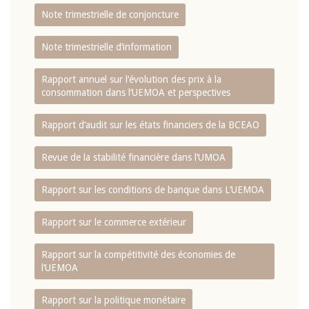
Note trimestrielle de conjoncture
Note trimestrielle d‘information
Rapport annuel sur l‘évolution des prix à la
consommation dans l‘UEMOA et perspectives
Rapport d‘audit sur les états financiers de la BCEAO
Revue de la stabilité financière dans l‘UMOA
Rapport sur les conditions de banque dans L‘UEMOA
Rapport sur le commerce extérieur
Rapport sur la compétitivité des économies de
l‘UEMOA
Rapport sur la politique monétaire