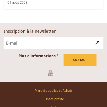
01 août 2009
Inscription à la newsletter
Plus d'informations ?
CONTACT
Youtube
Footer
Marchés publics et Achats
menu
Espace presse