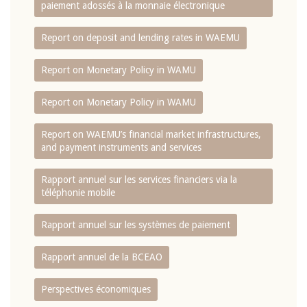
paiement adossés à la monnaie électronique
Report on deposit and lending rates in WAEMU
Report on Monetary Policy in WAMU
Report on Monetary Policy in WAMU
Report on WAEMU’s financial market infrastructures,
and payment instruments and services
Rapport annuel sur les services financiers via la
téléphonie mobile
Rapport annuel sur les systèmes de paiement
Rapport annuel de la BCEAO
Perspectives économiques