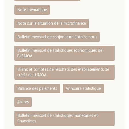
Note thématique
Note sur la situation de la microfinance
Bulletin mensuel de conjoncture (interrompu)
Bulletin mensuel de statistiques économiques de
l‘UEMOA
Bilans et comptes de résultats des établissements de
crédit de l‘UMOA
Balance des paiements
Annuaire statistique
Autres
Bulletin mensuel de statistiques monétaires et
financières