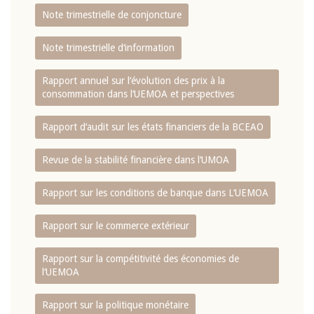
Note trimestrielle de conjoncture
Note trimestrielle d‘information
Rapport annuel sur l‘évolution des prix à la
consommation dans l‘UEMOA et perspectives
Rapport d‘audit sur les états financiers de la BCEAO
Revue de la stabilité financière dans l‘UMOA
Rapport sur les conditions de banque dans L‘UEMOA
Rapport sur le commerce extérieur
Rapport sur la compétitivité des économies de
l‘UEMOA
Rapport sur la politique monétaire