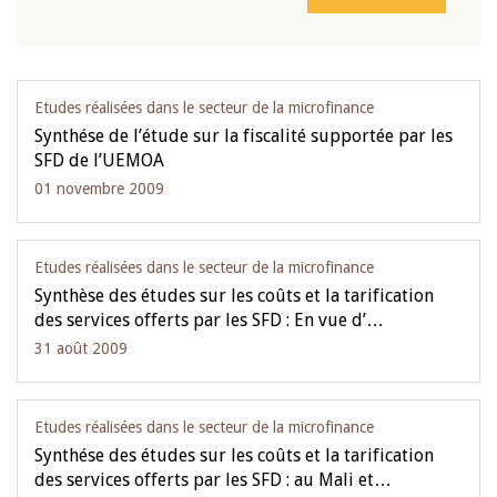
Etudes réalisées dans le secteur de la microfinance
Synthése de l’étude sur la fiscalité supportée par les
SFD de l’UEMOA
01 novembre 2009
Etudes réalisées dans le secteur de la microfinance
Synthèse des études sur les coûts et la tarification
des services offerts par les SFD : En vue d’…
31 août 2009
Etudes réalisées dans le secteur de la microfinance
Synthése des études sur les coûts et la tarification
des services offerts par les SFD : au Mali et…