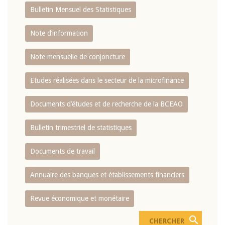
Bulletin Mensuel des Statistiques
Note d’information
Note mensuelle de conjoncture
Etudes réalisées dans le secteur de la microfinance
Documents d’études et de recherche de la BCEAO
Bulletin trimestriel de statistiques
Documents de travail
Annuaire des banques et établissements financiers
Revue économique et monétaire