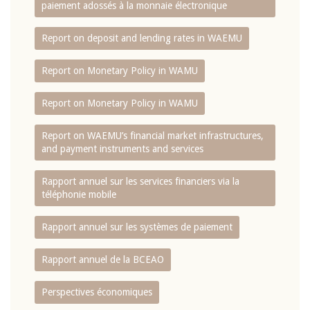
paiement adossés à la monnaie électronique
Report on deposit and lending rates in WAEMU
Report on Monetary Policy in WAMU
Report on Monetary Policy in WAMU
Report on WAEMU’s financial market infrastructures,
and payment instruments and services
Rapport annuel sur les services financiers via la
téléphonie mobile
Rapport annuel sur les systèmes de paiement
Rapport annuel de la BCEAO
Perspectives économiques