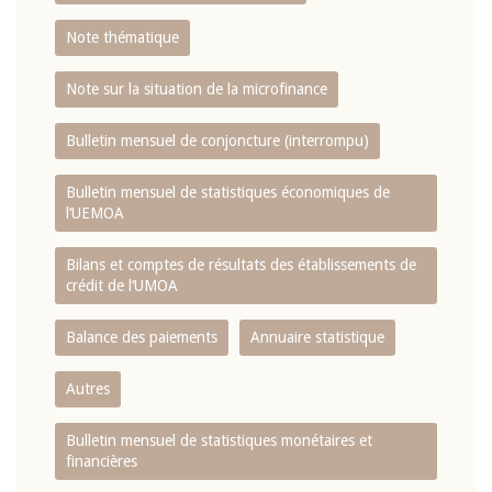
Note thématique
Note sur la situation de la microfinance
Bulletin mensuel de conjoncture (interrompu)
Bulletin mensuel de statistiques économiques de
l‘UEMOA
Bilans et comptes de résultats des établissements de
crédit de l‘UMOA
Balance des paiements
Annuaire statistique
Autres
Bulletin mensuel de statistiques monétaires et
financières