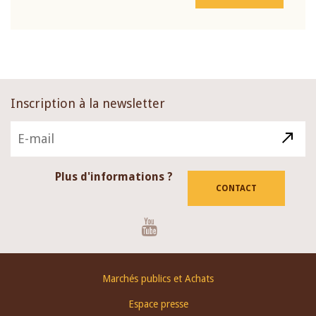
Inscription à la newsletter
Plus d'informations ?
CONTACT
Youtube
Footer
Marchés publics et Achats
menu
Espace presse