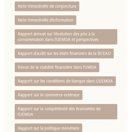
Note trimestrielle de conjoncture
Note trimestrielle d‘information
Rapport annuel sur l‘évolution des prix à la
consommation dans l‘UEMOA et perspectives
Rapport d‘audit sur les états financiers de la BCEAO
Revue de la stabilité financière dans l‘UMOA
Rapport sur les conditions de banque dans L‘UEMOA
Rapport sur le commerce extérieur
Rapport sur la compétitivité des économies de
l‘UEMOA
Rapport sur la politique monétaire