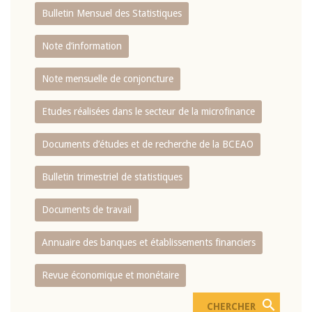
Bulletin Mensuel des Statistiques
Note d’information
Note mensuelle de conjoncture
Etudes réalisées dans le secteur de la microfinance
Documents d’études et de recherche de la BCEAO
Bulletin trimestriel de statistiques
Documents de travail
Annuaire des banques et établissements financiers
Revue économique et monétaire