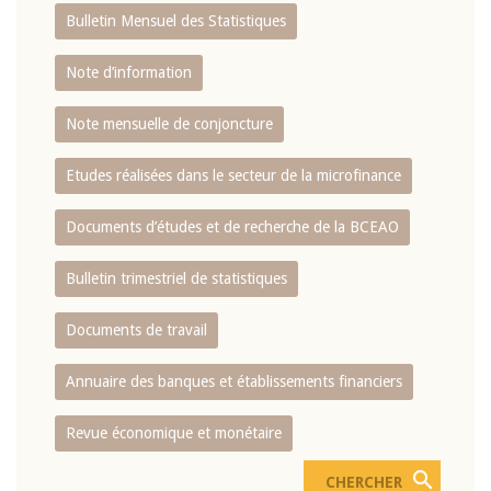
Bulletin Mensuel des Statistiques
Note d’information
Note mensuelle de conjoncture
Etudes réalisées dans le secteur de la microfinance
Documents d’études et de recherche de la BCEAO
Bulletin trimestriel de statistiques
Documents de travail
Annuaire des banques et établissements financiers
Revue économique et monétaire