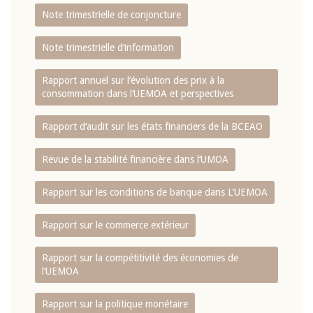
Note trimestrielle de conjoncture
Note trimestrielle d‘information
Rapport annuel sur l‘évolution des prix à la
consommation dans l‘UEMOA et perspectives
Rapport d‘audit sur les états financiers de la BCEAO
Revue de la stabilité financière dans l‘UMOA
Rapport sur les conditions de banque dans L‘UEMOA
Rapport sur le commerce extérieur
Rapport sur la compétitivité des économies de
l‘UEMOA
Rapport sur la politique monétaire