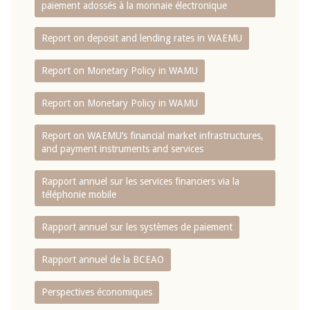
paiement adossés à la monnaie électronique
Report on deposit and lending rates in WAEMU
Report on Monetary Policy in WAMU
Report on Monetary Policy in WAMU
Report on WAEMU’s financial market infrastructures,
and payment instruments and services
Rapport annuel sur les services financiers via la
téléphonie mobile
Rapport annuel sur les systèmes de paiement
Rapport annuel de la BCEAO
Perspectives économiques