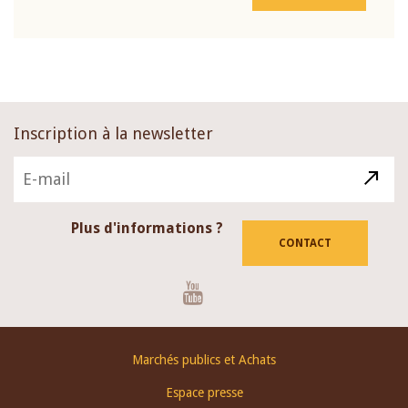
Inscription à la newsletter
Plus d'informations ?
CONTACT
Youtube
Footer
Marchés publics et Achats
menu
Espace presse