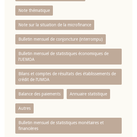
Note thématique
Note sur la situation de la microfinance
Bulletin mensuel de conjoncture (interrompu)
Bulletin mensuel de statistiques économiques de
l‘UEMOA
Bilans et comptes de résultats des établissements de
crédit de l‘UMOA
Balance des paiements
Annuaire statistique
Autres
Bulletin mensuel de statistiques monétaires et
financières