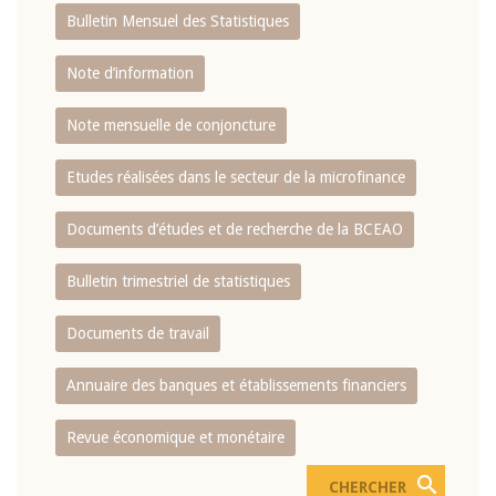
Bulletin Mensuel des Statistiques
Note d’information
Note mensuelle de conjoncture
Etudes réalisées dans le secteur de la microfinance
Documents d’études et de recherche de la BCEAO
Bulletin trimestriel de statistiques
Documents de travail
Annuaire des banques et établissements financiers
Revue économique et monétaire