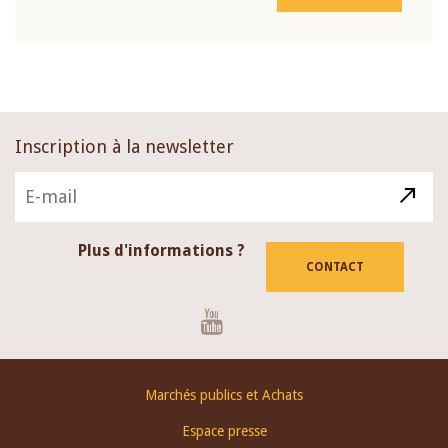
Inscription à la newsletter
Plus d'informations ?
CONTACT
Youtube
Footer
Marchés publics et Achats
menu
Espace presse