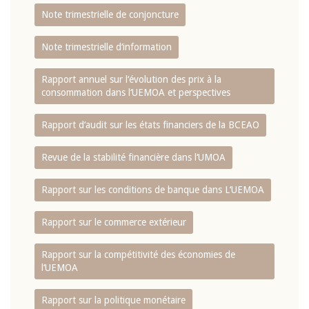
Note trimestrielle de conjoncture
Note trimestrielle d‘information
Rapport annuel sur l‘évolution des prix à la
consommation dans l‘UEMOA et perspectives
Rapport d‘audit sur les états financiers de la BCEAO
Revue de la stabilité financière dans l‘UMOA
Rapport sur les conditions de banque dans L‘UEMOA
Rapport sur le commerce extérieur
Rapport sur la compétitivité des économies de
l‘UEMOA
Rapport sur la politique monétaire