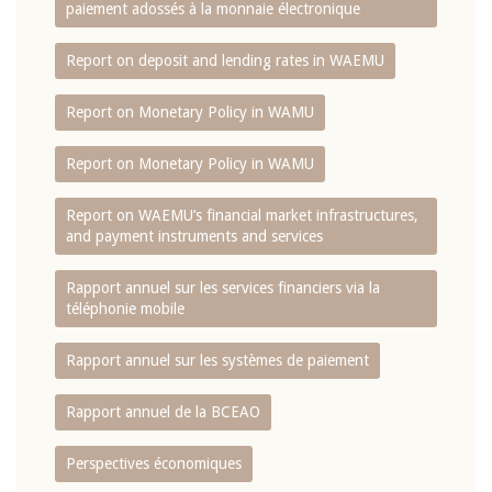
paiement adossés à la monnaie électronique
Report on deposit and lending rates in WAEMU
Report on Monetary Policy in WAMU
Report on Monetary Policy in WAMU
Report on WAEMU’s financial market infrastructures,
and payment instruments and services
Rapport annuel sur les services financiers via la
téléphonie mobile
Rapport annuel sur les systèmes de paiement
Rapport annuel de la BCEAO
Perspectives économiques