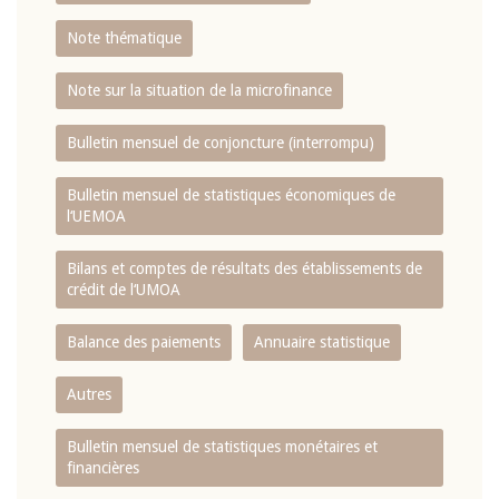
Note thématique
Note sur la situation de la microfinance
Bulletin mensuel de conjoncture (interrompu)
Bulletin mensuel de statistiques économiques de
l‘UEMOA
Bilans et comptes de résultats des établissements de
crédit de l‘UMOA
Balance des paiements
Annuaire statistique
Autres
Bulletin mensuel de statistiques monétaires et
financières