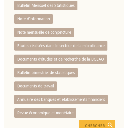
Bulletin Mensuel des Statistiques
Note d’information
Note mensuelle de conjoncture
Etudes réalisées dans le secteur de la microfinance
Documents d’études et de recherche de la BCEAO
Bulletin trimestriel de statistiques
Documents de travail
Annuaire des banques et établissements financiers
Revue économique et monétaire