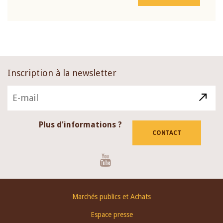
Inscription à la newsletter
Plus d'informations ?
CONTACT
Youtube
Footer
Marchés publics et Achats
menu
Espace presse