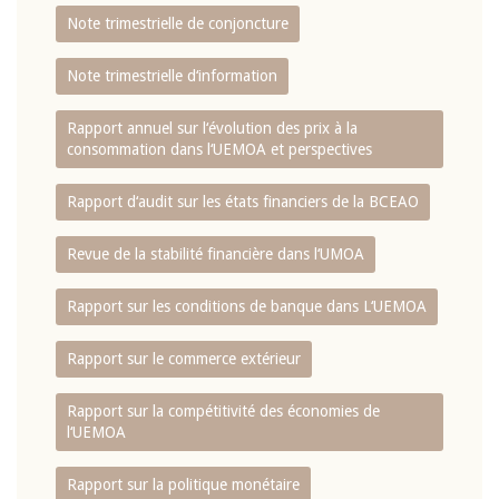
Note trimestrielle de conjoncture
Note trimestrielle d‘information
Rapport annuel sur l‘évolution des prix à la
consommation dans l‘UEMOA et perspectives
Rapport d‘audit sur les états financiers de la BCEAO
Revue de la stabilité financière dans l‘UMOA
Rapport sur les conditions de banque dans L‘UEMOA
Rapport sur le commerce extérieur
Rapport sur la compétitivité des économies de
l‘UEMOA
Rapport sur la politique monétaire