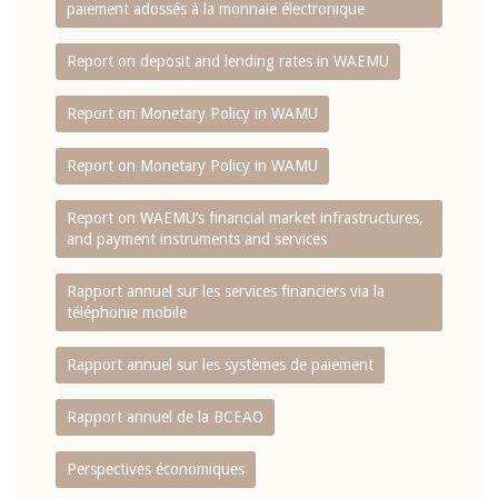
paiement adossés à la monnaie électronique
Report on deposit and lending rates in WAEMU
Report on Monetary Policy in WAMU
Report on Monetary Policy in WAMU
Report on WAEMU’s financial market infrastructures,
and payment instruments and services
Rapport annuel sur les services financiers via la
téléphonie mobile
Rapport annuel sur les systèmes de paiement
Rapport annuel de la BCEAO
Perspectives économiques